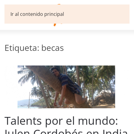
Ir al contenido principal
Etiqueta:
becas
Talents por el mundo:
Julen Cordobés en India