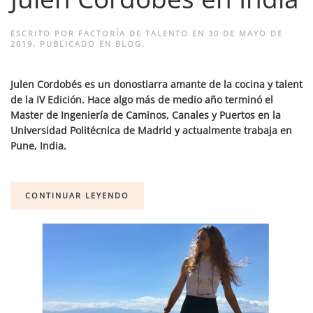
ESCRITO POR
FACTORÍA DE TALENTO
EN
30 DE MAYO DE
2019
. PUBLICADO EN
BLOG
.
Julen Cordobés es un donostiarra amante de la cocina y talent
de la IV Edición. Hace algo más de medio año terminó el
Master de Ingeniería de Caminos, Canales y Puertos en la
Universidad Politécnica de Madrid y actualmente trabaja en
Pune, India.
CONTINUAR LEYENDO