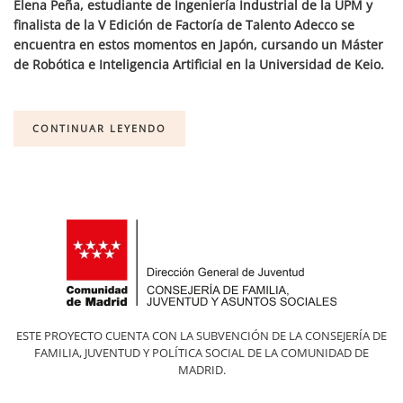
Elena Peña, estudiante de Ingeniería Industrial de la UPM y
finalista de la V Edición de Factoría de Talento Adecco se
encuentra en estos momentos en Japón, cursando un Máster
de Robótica e Inteligencia Artificial en la Universidad de Keio.
CONTINUAR LEYENDO
ESTE PROYECTO CUENTA CON LA SUBVENCIÓN DE LA CONSEJERÍA DE
FAMILIA, JUVENTUD Y POLÍTICA SOCIAL DE LA COMUNIDAD DE
MADRID.