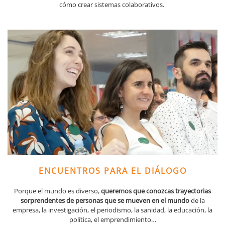
cómo crear sistemas colaborativos.
ENCUENTROS PARA EL DIÁLOGO
Porque el mundo es diverso,
queremos que conozcas trayectorias
sorprendentes de personas que se mueven en el mundo
de la
empresa, la investigación, el periodismo, la sanidad, la educación, la
política, el emprendimiento…