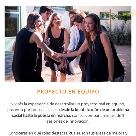
PROYECTO EN EQUIPO
Vivirás la experiencia de desarrollar un proyecto real en equipo,
pasando por todas las fases,
desde la identificación de un problema
social hasta la puesta en marcha
, con el acompañamiento de 3
sesiones de innovación.
Conocerás en qué roles destacas, cuáles son tus áreas de mejora y