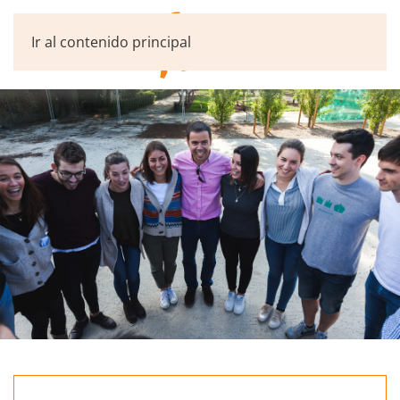
Ir al contenido principal