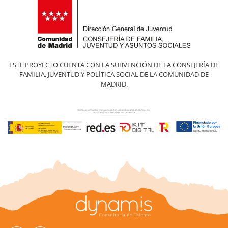
ESTE PROYECTO CUENTA CON LA SUBVENCIÓN DE LA CONSEJERÍA DE
FAMILIA, JUVENTUD Y POLÍTICA SOCIAL DE LA COMUNIDAD DE
MADRID.