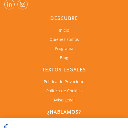
DESCUBRE
Inicio
Quienes somos
Programa
Blog
TEXTOS LEGALES
Política de Privacidad
Política de Cookies
Aviso Legal
¿HABLAMOS?
C. de Empresas la Arboleda