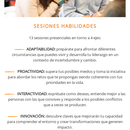
SESIONES HABILIDADES
13 sesiones presenciales en torno a 4 ejes:
ADAPTABILIDAD:
prepárate para afrontar diferentes
circunstancias que puedes vivir y desarrolla tu liderazgo en un
contexto de incertidumbre y cambio.
PROACTIVIDAD:
supera tus posibles miedos y toma la iniciativa
para abordar los retos que te propongas siendo coherente con tus
prioridades en la vida.
INTERACTIVIDAD:
exprésate como deseas, entiende mejor a las
personas con las que convives y responde a los posibles conflictos
que a veces se producen.
INNOVACIÓN:
descubre claves que mejorarán tu capacidad
para comprender el entorno y crear transformaciones que generen
impacto.