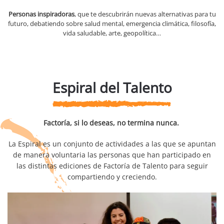
Personas inspiradoras
, que te descubrirán nuevas alternativas para tu
futuro, debatiendo sobre salud mental, emergencia climática, filosofía,
vida saludable, arte, geopolítica…
Espiral del Talento
Factoría, si lo deseas, no termina nunca.
La Espiral es un conjunto de actividades a las que se apuntan
de manera voluntaria las personas que han participado en
las distintas ediciones de Factoría de Talento para seguir
compartiendo y creciendo.