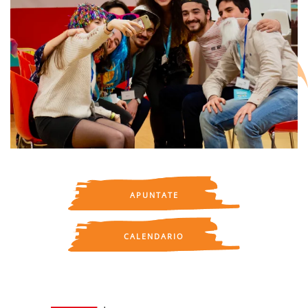
APUNTATE
CALENDARIO