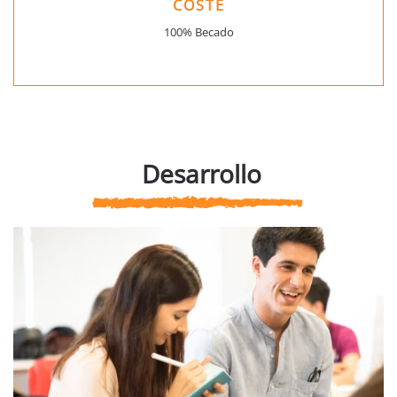
COSTE
100% Becado
Desarrollo