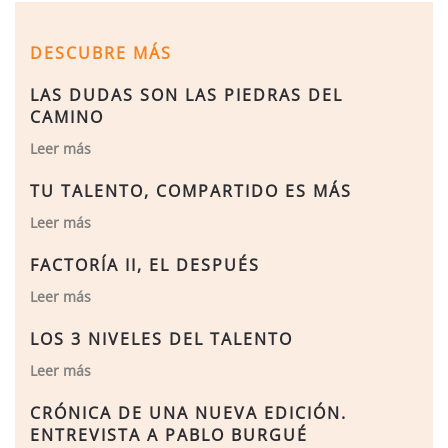
DESCUBRE MÁS
LAS DUDAS SON LAS PIEDRAS DEL
CAMINO
Leer más
TU TALENTO, COMPARTIDO ES MÁS
Leer más
FACTORÍA II, EL DESPUÉS
Leer más
LOS 3 NIVELES DEL TALENTO
Leer más
CRÓNICA DE UNA NUEVA EDICIÓN.
ENTREVISTA A PABLO BURGUÉ