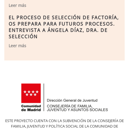
Leer más
EL PROCESO DE SELECCIÓN DE FACTORÍA,
OS PREPARA PARA FUTUROS PROCESOS.
ENTREVISTA A ÁNGELA DÍAZ, DRA. DE
SELECCIÓN
Leer más
ESTE PROYECTO CUENTA CON LA SUBVENCIÓN DE LA CONSEJERÍA DE
FAMILIA, JUVENTUD Y POLÍTICA SOCIAL DE LA COMUNIDAD DE