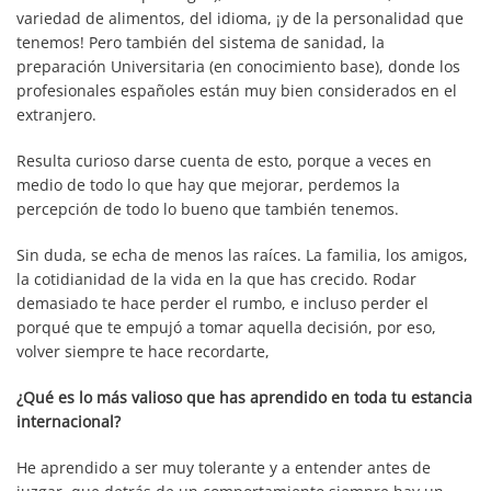
variedad de alimentos, del idioma, ¡y de la personalidad que
tenemos! Pero también del sistema de sanidad, la
preparación Universitaria (en conocimiento base), donde los
profesionales españoles están muy bien considerados en el
extranjero.
Resulta curioso darse cuenta de esto, porque a veces en
medio de todo lo que hay que mejorar, perdemos la
percepción de todo lo bueno que también tenemos.
Sin duda, se echa de menos las raíces. La familia, los amigos,
la cotidianidad de la vida en la que has crecido. Rodar
demasiado te hace perder el rumbo, e incluso perder el
porqué que te empujó a tomar aquella decisión, por eso,
volver siempre te hace recordarte,
¿Qué es lo más valioso que has aprendido en toda tu estancia
internacional?
He aprendido a ser muy tolerante y a entender antes de