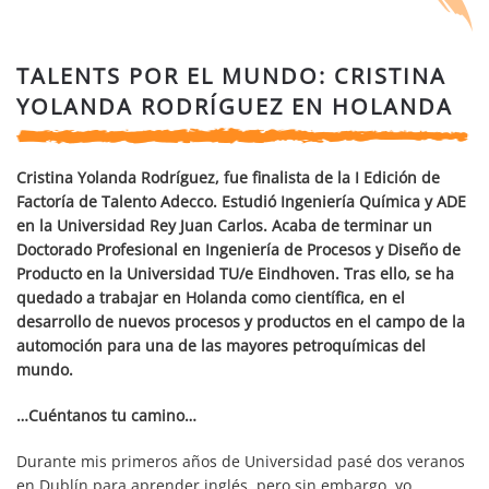
TALENTS POR EL MUNDO: CRISTINA
YOLANDA RODRÍGUEZ EN HOLANDA
Cristina Yolanda Rodríguez, fue finalista de la I Edición de
Factoría de Talento Adecco. Estudió Ingeniería Química y ADE
en la Universidad Rey Juan Carlos. Acaba de terminar un
Doctorado Profesional en Ingeniería de Procesos y Diseño de
Producto en la Universidad TU/e Eindhoven. Tras ello, se ha
quedado a trabajar en Holanda como científica, en el
desarrollo de
nuevos procesos y productos en el campo de la
automoción para una de las mayores petroquímicas del
mundo.
…Cuéntanos tu camino…
Durante mis primeros años de Universidad pasé dos veranos
en Dublín para aprender inglés, pero sin embargo, yo