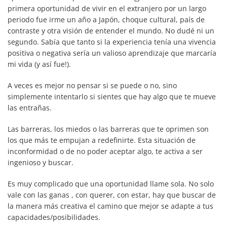
primera oportunidad de vivir en el extranjero por un largo
periodo fue irme un año a Japón, choque cultural, país de
contraste y otra visión de entender el mundo. No dudé ni un
segundo. Sabía que tanto si la experiencia tenía una vivencia
positiva o negativa sería un valioso aprendizaje que marcaría
mi vida (y así fue!).
A veces es mejor no pensar si se puede o no, sino
simplemente intentarlo si sientes que hay algo que te mueve
las entrañas.
Las barreras, los miedos o las barreras que te oprimen son
los que más te empujan a redefinirte. Esta situación de
inconformidad o de no poder aceptar algo, te activa a ser
ingenioso y buscar.
Es muy complicado que una oportunidad llame sola. No solo
vale con las ganas , con querer, con estar, hay que buscar de
la manera más creativa el camino que mejor se adapte a tus
capacidades/posibilidades.