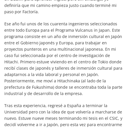
definiría que mi camino empieza justo cuando terminé mi
paso por Factoría.
Ese año fui unos de los cuarenta ingenieros seleccionados
entre todo Europa para el Programa Vulcanus in Japan. Este
programa consiste en un año de inmersión cultural en Japón
entre el Gobierno Japonés y Europa, para trabajar en
proyectos punteros en una multinacional japonesa. En mi
caso fui seleccionada por el centro de investigación de
Hitachi. Primero estuve viviendo en el centro de Tokio donde
recibí clases de japonés y talleres de inmersión cultural para
adaptarnos a la vida laboral y personal en Japón.
Posteriormente, me moví a Hitachinaka (al lado de la
prefectura de Fukushima) donde se encontraba toda la parte
industrial y de desarrollo de la empresa.
Tras esta experiencia, regresé a España a terminar la
Universidad pero con la idea de que volvería a marcharse de
nuevo. Estuve nueve meses terminando mi tesis en el CSIC, y
decidí volverme a ir a Japón, pero esta vez para encontrarme