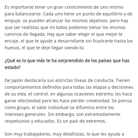
Es importante tener un gran conocimiento de uno mismo
para balancearse. Cada uno tiene un punto de equilibrio y de
empuje, se pueden alcanzar los mismos objetivos, pero hay
que ser realistas que no todos podemos tomar los mismos
caminos de llegada. Hay que saber elegir el que mejor te
encaje, el que te ayude a desarrollarte sin frustrarte hasta los
huesos, el que te deje llegar siendo tú.
¿Qué es lo que más te ha sorprendido de los países que has
estado?
De Japón destacaría sus estrictas líneas de conducta. Tienen
comportamientos definidos para todas las etapas y decisiones
de su vida, el control, en algunas ocasiones extremo, les hace
ganar efectividad pero les hace perder creatividad. Se piensa
como grupo, el valor individual se difumina entre los
intereses generales. Sin embargo, son extremadamente
respetuosos y educados. Es un país de extremos.
Son muy trabajadores, muy detallistas, lo que les ayuda a