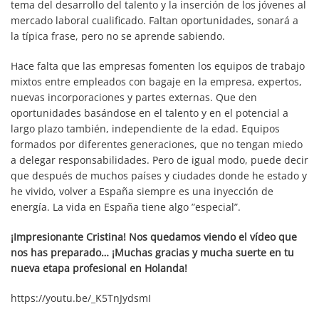
tema del desarrollo del talento y la inserción de los jóvenes al
mercado laboral cualificado. Faltan oportunidades, sonará a
la típica frase, pero no se aprende sabiendo.
Hace falta que las empresas fomenten los equipos de trabajo
mixtos entre empleados con bagaje en la empresa, expertos,
nuevas incorporaciones y partes externas. Que den
oportunidades basándose en el talento y en el potencial a
largo plazo también, independiente de la edad. Equipos
formados por diferentes generaciones, que no tengan miedo
a delegar responsabilidades. Pero de igual modo, puede decir
que después de muchos países y ciudades donde he estado y
he vivido, volver a España siempre es una inyección de
energía. La vida en España tiene algo ”especial”.
¡Impresionante Cristina! Nos quedamos viendo el vídeo que
nos has preparado… ¡Muchas gracias y mucha suerte en tu
nueva etapa profesional en Holanda!
https://youtu.be/_K5TnJydsmI