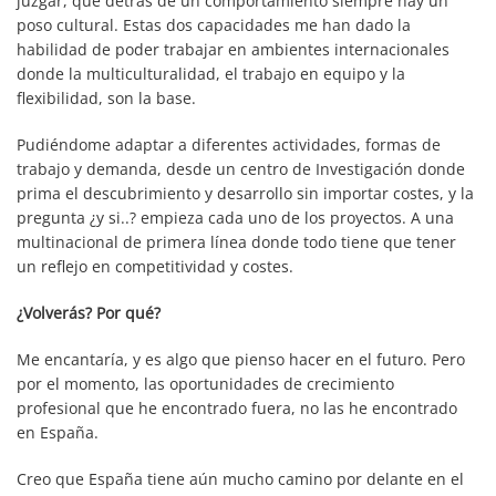
juzgar, que detrás de un comportamiento siempre hay un
poso cultural. Estas dos capacidades me han dado la
habilidad de poder trabajar en ambientes internacionales
donde la multiculturalidad, el trabajo en equipo y la
flexibilidad, son la base.
Pudiéndome adaptar a diferentes actividades, formas de
trabajo y demanda, desde un centro de Investigación donde
prima el descubrimiento y desarrollo sin importar costes, y la
pregunta ¿y si..? empieza cada uno de los proyectos. A una
multinacional de primera línea donde todo tiene que tener
un reflejo en competitividad y costes.
¿Volverás? Por qué?
Me encantaría, y es algo que pienso hacer en el futuro. Pero
por el momento, las oportunidades de crecimiento
profesional que he encontrado fuera, no las he encontrado
en España.
Creo que España tiene aún mucho camino por delante en el