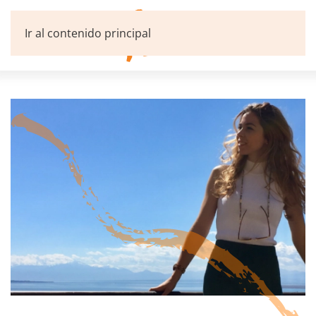
Ir al contenido principal