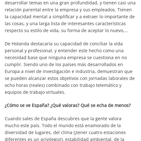
desarrollar temas en una gran profundidad, y tienen casi una
relación parental entre la empresa y sus empleados. Tienen
la capacidad mental a simplificar y a extraer lo importante de
las cosas, y una larga lista de interesantes características
respecto su estilo de vida, su forma de aceptar lo nuevo,…
De Holanda destacaría su capacidad de conciliar la vida
personal y profesional, y entender este hecho como una
necesidad base que ninguna empresa se cuestiona en no
cumplir. Siendo uno de los países más desarrollados en
Europa a nivel de investigación e industria, demuestran que
se pueden alcanzar estos objetivos con jornadas laborales de
ocho horas (reales) combinado con trabajo telemático y
equipos de trabajo virtuales.
¿Cómo se ve España? ¿Qué valoras? Qué se echa de menos?
Cuando sales de España descubres que la gente valora
mucho este país. Todo el mundo está enamorado de la
diversidad de lugares, del clima (¡tener cuatro estaciones
diferentes es un privilegio!), estabilidad ambiental, de la