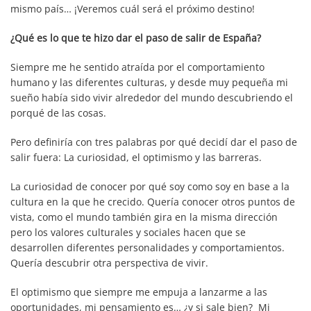
mismo país… ¡Veremos cuál será el próximo destino!
¿Qué es lo que te hizo dar el paso de salir de España?
Siempre me he sentido atraída por el comportamiento
humano y las diferentes culturas, y desde muy pequeña mi
sueño había sido vivir alrededor del mundo descubriendo el
porqué de las cosas.
Pero definiría con tres palabras por qué decidí dar el paso de
salir fuera: La curiosidad, el optimismo y las barreras.
La curiosidad de conocer por qué soy como soy en base a la
cultura en la que he crecido. Quería conocer otros puntos de
vista, como el mundo también gira en la misma dirección
pero los valores culturales y sociales hacen que se
desarrollen diferentes personalidades y comportamientos.
Quería descubrir otra perspectiva de vivir.
El optimismo que siempre me empuja a lanzarme a las
oportunidades, mi pensamiento es… ¿y si sale bien? Mi