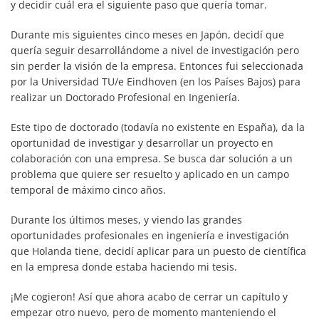
y decidir cuál era el siguiente paso que quería tomar.
Durante mis siguientes cinco meses en Japón, decidí que
quería seguir desarrollándome a nivel de investigación pero
sin perder la visión de la empresa. Entonces fui seleccionada
por la Universidad TU/e Eindhoven (en los Países Bajos) para
realizar un Doctorado Profesional en Ingeniería.
Este tipo de doctorado (todavía no existente en España), da la
oportunidad de investigar y desarrollar un proyecto en
colaboración con una empresa. Se busca dar solución a un
problema que quiere ser resuelto y aplicado en un campo
temporal de máximo cinco años.
Durante los últimos meses, y viendo las grandes
oportunidades profesionales en ingeniería e investigación
que Holanda tiene, decidí aplicar para un puesto de científica
en la empresa donde estaba haciendo mi tesis.
¡Me cogieron! Así que ahora acabo de cerrar un capítulo y
empezar otro nuevo, pero de momento manteniendo el