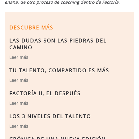
enana, de otro proceso de coaching dentro de Factoría
.
DESCUBRE MÁS
LAS DUDAS SON LAS PIEDRAS DEL
CAMINO
Leer más
TU TALENTO, COMPARTIDO ES MÁS
Leer más
FACTORÍA II, EL DESPUÉS
Leer más
LOS 3 NIVELES DEL TALENTO
Leer más