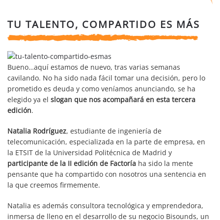
TU TALENTO, COMPARTIDO ES MÁS
Bueno…aquí estamos de nuevo, tras varias semanas
cavilando. No ha sido nada fácil tomar una decisión, pero lo
prometido es deuda y como veníamos anunciando, se ha
elegido ya el
slogan que nos acompañará en esta tercera
edición
.
Natalia Rodríguez
, estudiante de ingeniería de
telecomunicación, especializada en la parte de empresa, en
la ETSIT de la Universidad Politécnica de Madrid y
participante de la II edición de Factoría
ha sido la mente
pensante que ha compartido con nosotros una sentencia en
la que creemos firmemente.
Natalia es además consultora tecnológica y emprendedora,
inmersa de lleno en el desarrollo de su negocio Bisounds, un