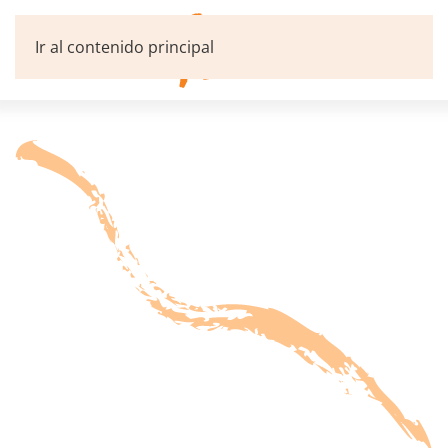
Ir al contenido principal