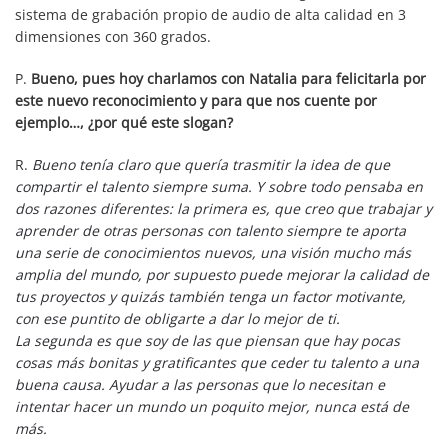
sistema de grabación propio de audio de alta calidad en 3
dimensiones con 360 grados.
P.
Bueno, pues hoy charlamos con Natalia para felicitarla por
este nuevo reconocimiento y para que nos cuente por
ejemplo…, ¿por qué este slogan?
R.
Bueno tenía claro que quería trasmitir la idea de que
compartir el talento siempre suma. Y sobre todo pensaba en
dos razones diferentes: la primera es, que creo que trabajar y
aprender de otras personas con talento siempre te aporta
una serie de conocimientos nuevos, una visión mucho más
amplia del mundo, por supuesto puede mejorar la calidad de
tus proyectos y quizás también tenga un factor motivante,
con ese puntito de obligarte a dar lo mejor de ti.
La segunda es que soy de las que piensan que hay pocas
cosas más bonitas y gratificantes que ceder tu talento a una
buena causa. Ayudar a las personas que lo necesitan e
intentar hacer un mundo un poquito mejor, nunca está de
más.