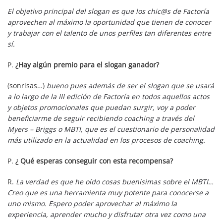
El objetivo principal del slogan es que los chic@s de Factoría
aprovechen al máximo la oportunidad que tienen de conocer
y trabajar con el talento de unos perfiles tan diferentes entre
sí.
P.
¿Hay algún premio para el slogan ganador?
(sonrisas…)
bueno pues además de ser el slogan que se usará
a lo largo de la III edición de Factoría en todos aquellos actos
y objetos promocionales que puedan surgir, voy a poder
beneficiarme de seguir recibiendo coaching a través del
Myers – Briggs o MBTI, que es el cuestionario de personalidad
más utilizado en la actualidad en los procesos de coaching.
P.
¿ Qué esperas conseguir con esta recompensa?
R.
La verdad es que he oído cosas buenisimas sobre el MBTI…
Creo que es una herramienta muy potente para conocerse a
uno mismo. Espero poder aprovechar al máximo la
experiencia, aprender mucho y disfrutar otra vez como una