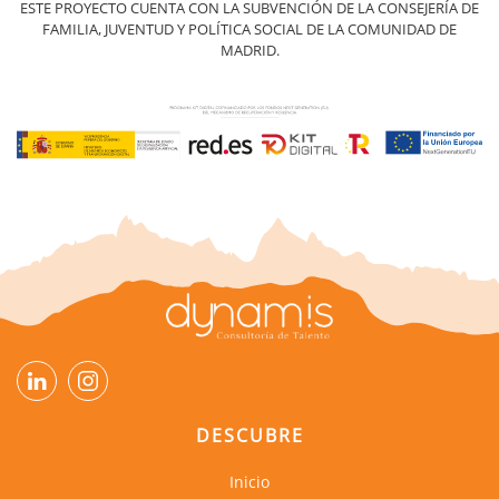
ESTE PROYECTO CUENTA CON LA SUBVENCIÓN DE LA CONSEJERÍA DE
FAMILIA, JUVENTUD Y POLÍTICA SOCIAL DE LA COMUNIDAD DE
MADRID.
DESCUBRE
Inicio