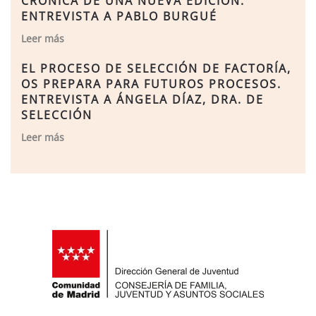
CRÓNICA DE UNA NUEVA EDICIÓN.
ENTREVISTA A PABLO BURGUÉ
Leer más
EL PROCESO DE SELECCIÓN DE FACTORÍA,
OS PREPARA PARA FUTUROS PROCESOS.
ENTREVISTA A ÁNGELA DÍAZ, DRA. DE
SELECCIÓN
Leer más