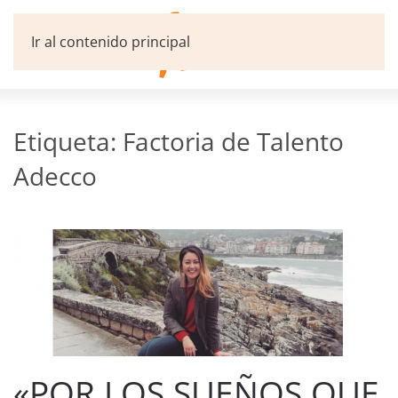
Ir al contenido principal
Etiqueta:
Factoria de Talento
Adecco
«POR LOS SUEÑOS QUE