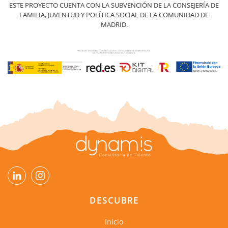
ESTE PROYECTO CUENTA CON LA SUBVENCIÓN DE LA CONSEJERÍA DE
FAMILIA, JUVENTUD Y POLÍTICA SOCIAL DE LA COMUNIDAD DE
MADRID.
DESCUBRE
Inicio