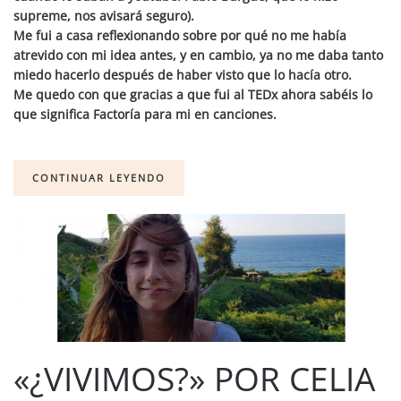
supreme, nos avisará seguro).
Me fui a casa reflexionando sobre por qué no me había
atrevido con mi idea antes, y en cambio, ya no me daba tanto
miedo hacerlo después de haber visto que lo hacía otro.
Me quedo con que gracias a que fui al TEDx ahora sabéis lo
que significa Factoría para mi en canciones.
CONTINUAR LEYENDO
«¿VIVIMOS?» POR CELIA