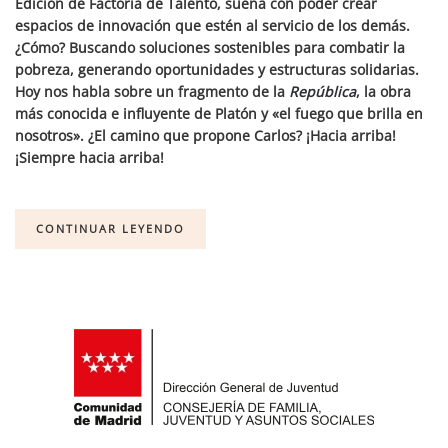
Edición de Factoría de Talento, sueña con poder crear
espacios de innovación que estén al servicio de los demás.
¿Cómo? Buscando soluciones sostenibles para combatir la
pobreza, generando oportunidades y estructuras solidarias.
Hoy nos habla sobre un fragmento de la
República
, la obra
más conocida e influyente de Platón y «el fuego que brilla en
nosotros». ¿El camino que propone Carlos? ¡Hacia arriba!
¡Siempre hacia arriba!
CONTINUAR LEYENDO