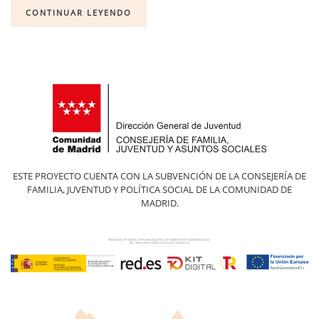
CONTINUAR LEYENDO
ESTE PROYECTO CUENTA CON LA SUBVENCIÓN DE LA CONSEJERÍA DE
FAMILIA, JUVENTUD Y POLÍTICA SOCIAL DE LA COMUNIDAD DE
MADRID.