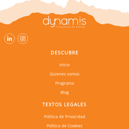
DESCUBRE
Inicio
Quienes somos
Programa
Blog
TEXTOS LEGALES
Política de Privacidad
Política de Cookies