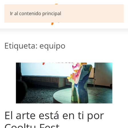
Ir al contenido principal
Etiqueta:
equipo
El arte está en ti por
Cooltu Fest