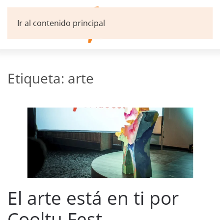
Ir al contenido principal
Etiqueta:
arte
El arte está en ti por
Cooltu Fest