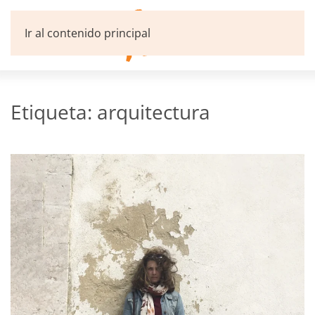
Ir al contenido principal
Etiqueta:
arquitectura