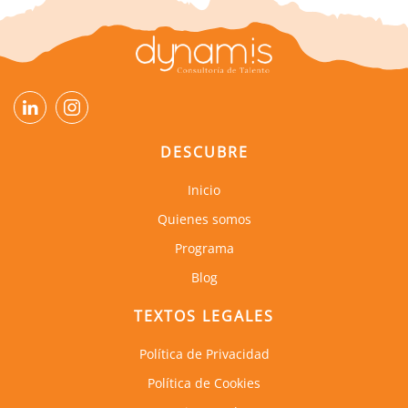
DESCUBRE
Inicio
Quienes somos
Programa
Blog
TEXTOS LEGALES
Política de Privacidad
Política de Cookies