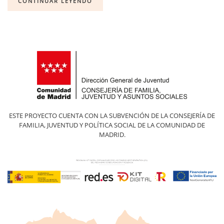
CONTINUAR LEYENDO
ESTE PROYECTO CUENTA CON LA SUBVENCIÓN DE LA CONSEJERÍA DE
FAMILIA, JUVENTUD Y POLÍTICA SOCIAL DE LA COMUNIDAD DE
MADRID.