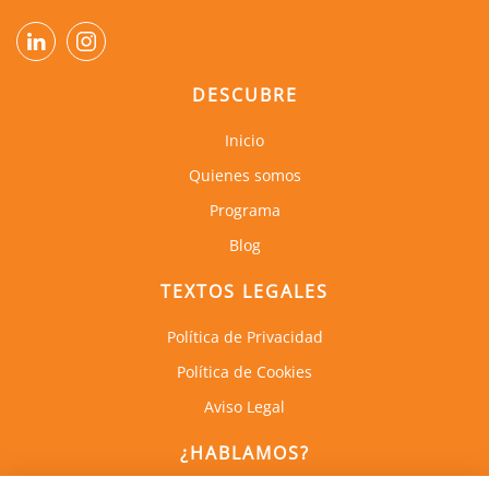
DESCUBRE
Inicio
Quienes somos
Programa
Blog
TEXTOS LEGALES
Política de Privacidad
Política de Cookies
Aviso Legal
¿HABLAMOS?