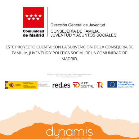
ESTE PROYECTO CUENTA CON LA SUBVENCIÓN DE LA CONSEJERÍA DE
FAMILIA, JUVENTUD Y POLÍTICA SOCIAL DE LA COMUNIDAD DE
MADRID.