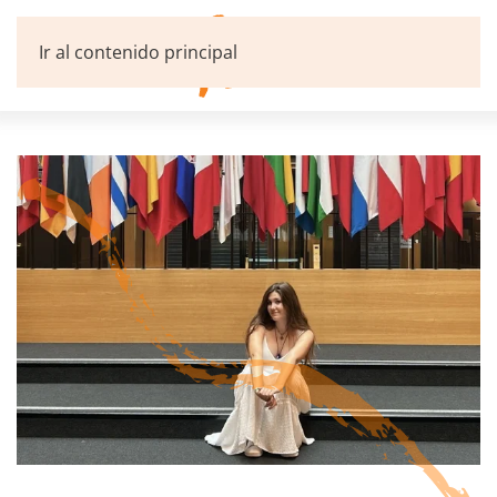
Ir al contenido principal