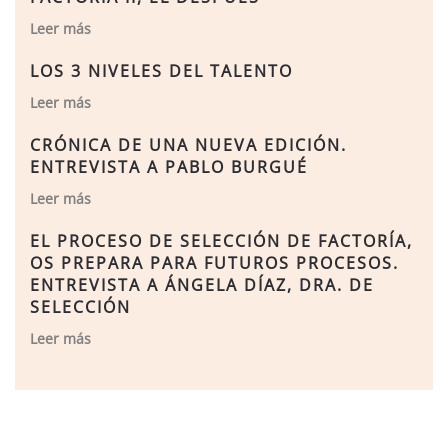
Leer más
LOS 3 NIVELES DEL TALENTO
Leer más
CRÓNICA DE UNA NUEVA EDICIÓN.
ENTREVISTA A PABLO BURGUÉ
Leer más
EL PROCESO DE SELECCIÓN DE FACTORÍA,
OS PREPARA PARA FUTUROS PROCESOS.
ENTREVISTA A ÁNGELA DÍAZ, DRA. DE
SELECCIÓN
Leer más