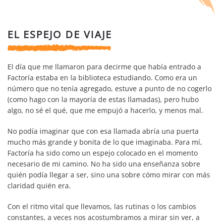
EL ESPEJO DE VIAJE
El día que me llamaron para decirme que había entrado a
Factoría estaba en la biblioteca estudiando. Como era un
número que no tenía agregado, estuve a punto de no cogerlo
(como hago con la mayoría de estas llamadas), pero hubo
algo, no sé el qué, que me empujó a hacerlo, y menos mal.
No podía imaginar que con esa llamada abría una puerta
mucho más grande y bonita de lo que imaginaba. Para mí,
Factoría ha sido como un espejo colocado en el momento
necesario de mi camino. No ha sido una enseñanza sobre
quién podía llegar a ser, sino una sobre cómo mirar con más
claridad quién era.
Con el ritmo vital que llevamos, las rutinas o los cambios
constantes, a veces nos acostumbramos a mirar sin ver, a