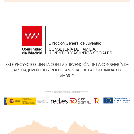
ESTE PROYECTO CUENTA CON LA SUBVENCIÓN DE LA CONSEJERÍA DE
FAMILIA, JUVENTUD Y POLÍTICA SOCIAL DE LA COMUNIDAD DE
MADRID.