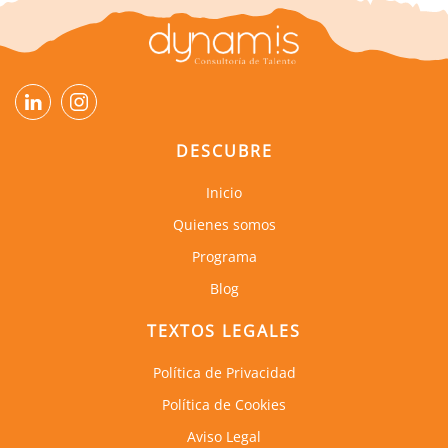
DESCUBRE
Inicio
Quienes somos
Programa
Blog
TEXTOS LEGALES
Política de Privacidad
Política de Cookies
Aviso Legal