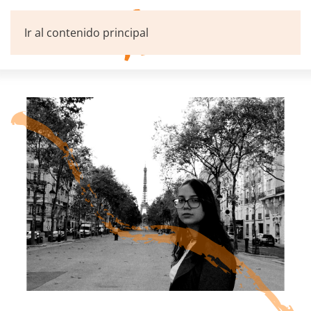
Ir al contenido principal