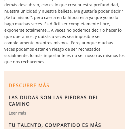
demás descubran, eso es lo que crea nuestra profundidad,
nuestra unicidad y nuestra belleza. Me gustaría poder decir ‘’
¡Sé tú mismo!’’, pero caería en la hipocresía ya que yo no lo
hago muchas veces. Es difícil ser completamente libre,
exponerse totalmente… A veces no podemos decir o hacer lo
que queramos, y quizás a veces sea imposible ser
completamente nosotros mismos. Pero, aunque muchas
veces podamos estar en riesgo de ser rechazados
socialmente, lo más importante es no ser nosotros mismos los
que nos rechacemos.
DESCUBRE MÁS
LAS DUDAS SON LAS PIEDRAS DEL
CAMINO
Leer más
TU TALENTO, COMPARTIDO ES MÁS