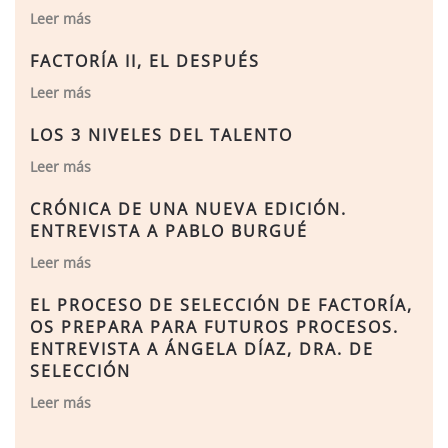
Leer más
FACTORÍA II, EL DESPUÉS
Leer más
LOS 3 NIVELES DEL TALENTO
Leer más
CRÓNICA DE UNA NUEVA EDICIÓN.
ENTREVISTA A PABLO BURGUÉ
Leer más
EL PROCESO DE SELECCIÓN DE FACTORÍA,
OS PREPARA PARA FUTUROS PROCESOS.
ENTREVISTA A ÁNGELA DÍAZ, DRA. DE
SELECCIÓN
Leer más