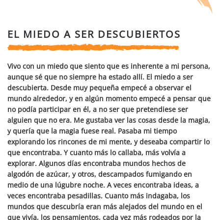
EL MIEDO A SER DESCUBIERTOS
Vivo con un miedo que siento que es inherente a mi persona,
aunque sé que no siempre ha estado allí. El miedo a ser
descubierta. Desde muy pequeña empecé a observar el
mundo alrededor, y en algún momento empecé a pensar que
no podía participar en él, a no ser que pretendiese ser
alguien que no era. Me gustaba ver las cosas desde la magia,
y quería que la magia fuese real. Pasaba mi tiempo
explorando los rincones de mi mente, y deseaba compartir lo
que encontraba. Y cuanto más lo callaba, más volvía a
explorar. Algunos días encontraba mundos hechos de
algodón de azúcar, y otros, descampados fumigando en
medio de una lúgubre noche. A veces encontraba ideas, a
veces encontraba pesadillas. Cuanto más indagaba, los
mundos que descubría eran más alejados del mundo en el
que vivía, los pensamientos, cada vez más rodeados por la