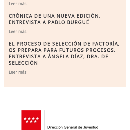
Leer más
CRÓNICA DE UNA NUEVA EDICIÓN.
ENTREVISTA A PABLO BURGUÉ
Leer más
EL PROCESO DE SELECCIÓN DE FACTORÍA,
OS PREPARA PARA FUTUROS PROCESOS.
ENTREVISTA A ÁNGELA DÍAZ, DRA. DE
SELECCIÓN
Leer más