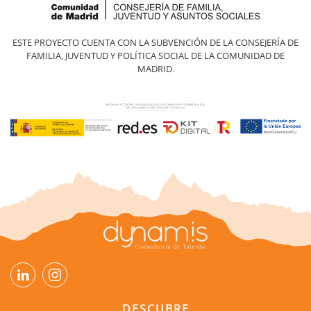
ESTE PROYECTO CUENTA CON LA SUBVENCIÓN DE LA CONSEJERÍA DE
FAMILIA, JUVENTUD Y POLÍTICA SOCIAL DE LA COMUNIDAD DE
MADRID.
DESCUBRE