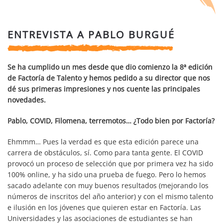
ENTREVISTA A PABLO BURGUÉ
Se ha cumplido un mes desde que dio comienzo la 8ª edición
de Factoría de Talento y hemos pedido a su director que nos
dé sus primeras impresiones y nos cuente las principales
novedades.
Pablo, COVID, Filomena, terremotos… ¿Todo bien por Factoría?
Ehmmm… Pues la verdad es que esta edición parece una
carrera de obstáculos, sí. Como para tanta gente. El COVID
provocó un proceso de selección que por primera vez ha sido
100% online, y ha sido una prueba de fuego. Pero lo hemos
sacado adelante con muy buenos resultados (mejorando los
números de inscritos del año anterior) y con el mismo talento
e ilusión en los jóvenes que quieren estar en Factoría. Las
Universidades y las asociaciones de estudiantes se han