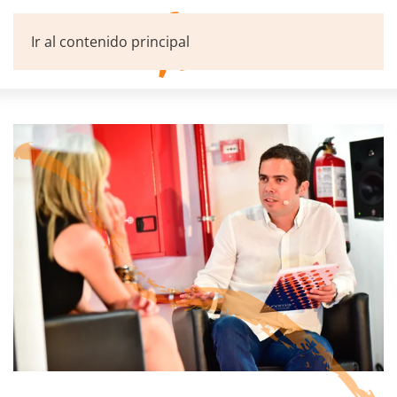
Ir al contenido principal