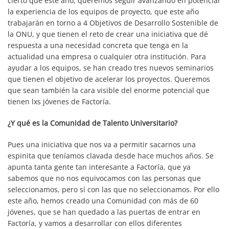
cierto que este año, queremos seguir avanzando en potenciar
la experiencia de los equipos de proyecto, que este año
trabajarán en torno a 4 Objetivos de Desarrollo Sostenible de
la ONU, y que tienen el reto de crear una iniciativa que dé
respuesta a una necesidad concreta que tenga en la
actualidad una empresa o cualquier otra institución. Para
ayudar a los equipos, se han creado tres nuevos seminarios
que tienen el objetivo de acelerar los proyectos. Queremos
que sean también la cara visible del enorme potencial que
tienen lxs jóvenes de Factoría.
¿Y qué es la Comunidad de Talento Universitario?
Pues una iniciativa que nos va a permitir sacarnos una
espinita que teníamos clavada desde hace muchos años. Se
apunta tanta gente tan interesante a Factoría, que ya
sabemos que no nos equivocamos con las personas que
seleccionamos, pero sí con las que no seleccionamos. Por ello
este año, hemos creado una Comunidad con más de 60
jóvenes, que se han quedado a las puertas de entrar en
Factoría, y vamos a desarrollar con ellos diferentes