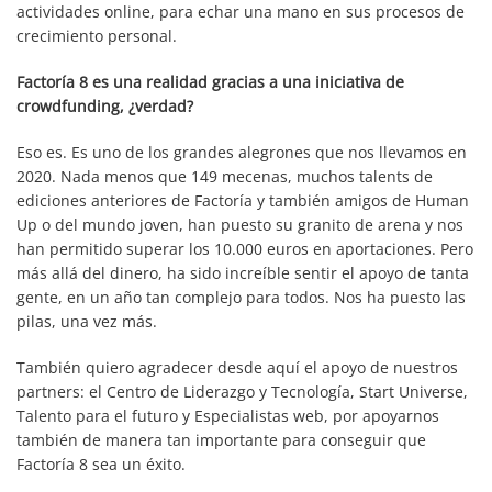
actividades online, para echar una mano en sus procesos de
crecimiento personal.
Factoría 8 es una realidad gracias a una iniciativa de
crowdfunding, ¿verdad?
Eso es. Es uno de los grandes alegrones que nos llevamos en
2020. Nada menos que 149 mecenas, muchos talents de
ediciones anteriores de Factoría y también amigos de Human
Up o del mundo joven, han puesto su granito de arena y nos
han permitido superar los 10.000 euros en aportaciones. Pero
más allá del dinero, ha sido increíble sentir el apoyo de tanta
gente, en un año tan complejo para todos. Nos ha puesto las
pilas, una vez más.
También quiero agradecer desde aquí el apoyo de nuestros
partners: el Centro de Liderazgo y Tecnología, Start Universe,
Talento para el futuro y Especialistas web, por apoyarnos
también de manera tan importante para conseguir que
Factoría 8 sea un éxito.