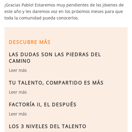
¡Gracias Pablo! Estaremos muy pendientes de lxs jóvenes de
este año y les daremos voz en los próximos meses para que
toda la comunidad pueda conocerlos.
DESCUBRE MÁS
LAS DUDAS SON LAS PIEDRAS DEL
CAMINO
Leer más
TU TALENTO, COMPARTIDO ES MÁS
Leer más
FACTORÍA II, EL DESPUÉS
Leer más
LOS 3 NIVELES DEL TALENTO