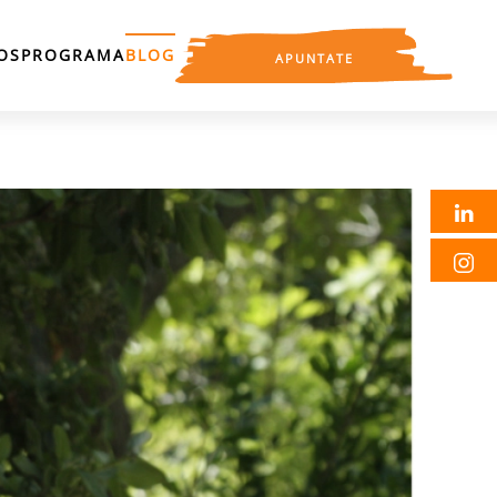
OS
PROGRAMA
BLOG
APUNTATE