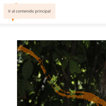
Ir al contenido principal