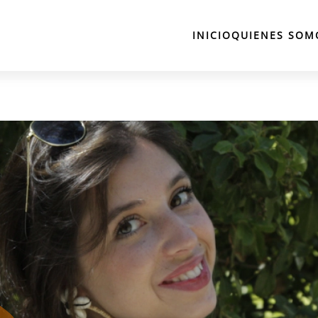
INICIO
QUIENES SOM