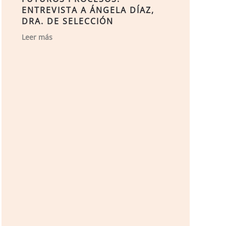
ENTREVISTA A ÁNGELA DÍAZ,
DRA. DE SELECCIÓN
Leer más