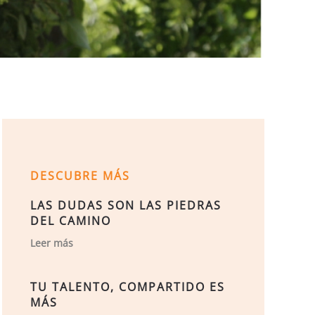
DESCUBRE MÁS
LAS DUDAS SON LAS PIEDRAS
DEL CAMINO
Leer más
TU TALENTO, COMPARTIDO ES
MÁS