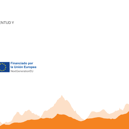
ENTUD Y