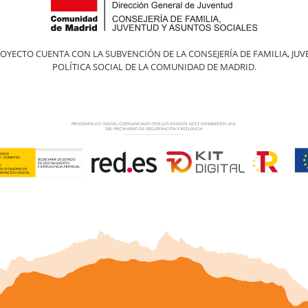
ROYECTO CUENTA CON LA SUBVENCIÓN DE LA CONSEJERÍA DE FAMILIA, JUV
POLÍTICA SOCIAL DE LA COMUNIDAD DE MADRID.