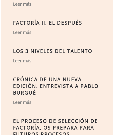
Leer más
FACTORÍA II, EL DESPUÉS
Leer más
LOS 3 NIVELES DEL TALENTO
Leer más
CRÓNICA DE UNA NUEVA
EDICIÓN. ENTREVISTA A PABLO
BURGUÉ
Leer más
EL PROCESO DE SELECCIÓN DE
FACTORÍA, OS PREPARA PARA
FUTUROS PROCESOS.