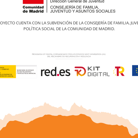
ROYECTO CUENTA CON LA SUBVENCIÓN DE LA CONSEJERÍA DE FAMILIA, JUV
POLÍTICA SOCIAL DE LA COMUNIDAD DE MADRID.