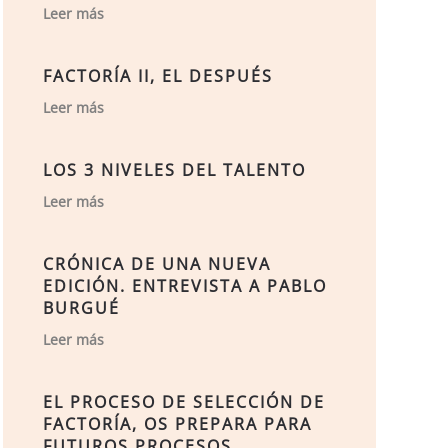
Leer más
FACTORÍA II, EL DESPUÉS
Leer más
LOS 3 NIVELES DEL TALENTO
Leer más
CRÓNICA DE UNA NUEVA
EDICIÓN. ENTREVISTA A PABLO
BURGUÉ
Leer más
EL PROCESO DE SELECCIÓN DE
FACTORÍA, OS PREPARA PARA
FUTUROS PROCESOS.