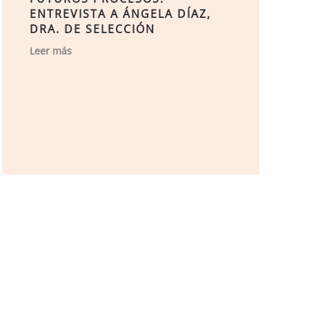
ENTREVISTA A ÁNGELA DÍAZ,
DRA. DE SELECCIÓN
Leer más