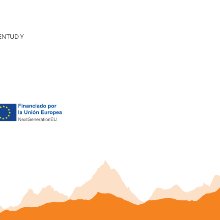
ENTUD Y