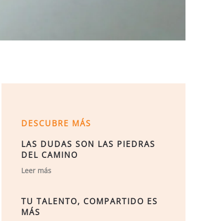
DESCUBRE MÁS
LAS DUDAS SON LAS PIEDRAS
DEL CAMINO
Leer más
TU TALENTO, COMPARTIDO ES
MÁS