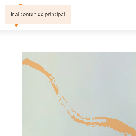
Ir al contenido principal