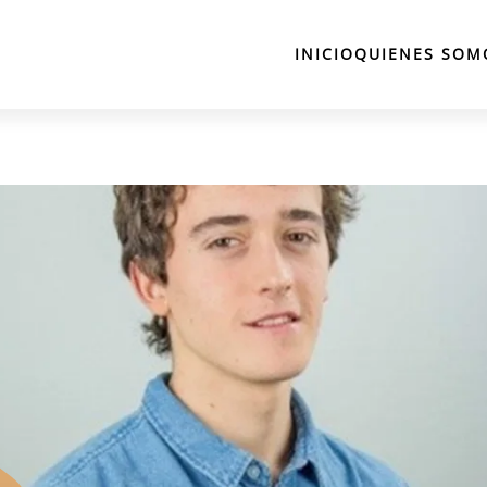
INICIO
QUIENES SOM