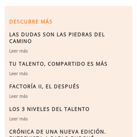
DESCUBRE MÁS
LAS DUDAS SON LAS PIEDRAS DEL
CAMINO
Leer más
TU TALENTO, COMPARTIDO ES MÁS
Leer más
FACTORÍA II, EL DESPUÉS
Leer más
LOS 3 NIVELES DEL TALENTO
Leer más
CRÓNICA DE UNA NUEVA EDICIÓN.