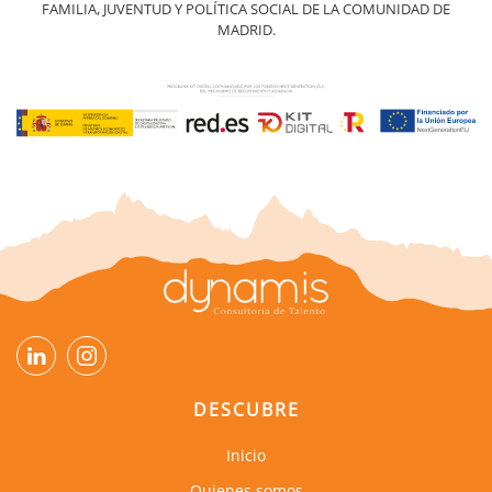
FAMILIA, JUVENTUD Y POLÍTICA SOCIAL DE LA COMUNIDAD DE
MADRID.
DESCUBRE
Inicio
Quienes somos