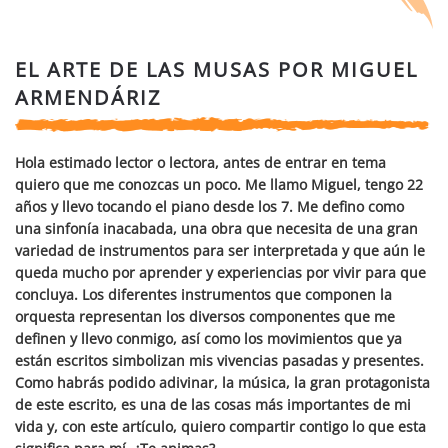
EL ARTE DE LAS MUSAS POR MIGUEL
ARMENDÁRIZ
Hola estimado lector o lectora, antes de entrar en tema
quiero que me conozcas un poco. Me llamo Miguel, tengo 22
años y llevo tocando el piano desde los 7. Me defino como
una sinfonía inacabada, una obra que necesita de una gran
variedad de instrumentos para ser interpretada y que aún le
queda mucho por aprender y experiencias por vivir para que
concluya. Los diferentes instrumentos que componen la
orquesta representan los diversos componentes que me
definen y llevo conmigo, así como los movimientos que ya
están escritos simbolizan mis vivencias pasadas y presentes.
Como habrás podido adivinar, la música, la gran protagonista
de este escrito, es una de las cosas más importantes de mi
vida y, con este artículo, quiero compartir contigo lo que esta