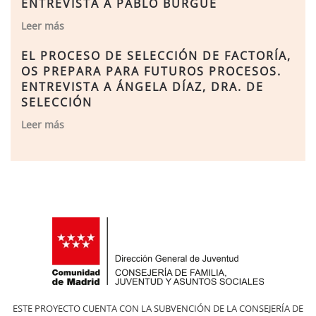
ENTREVISTA A PABLO BURGUÉ
Leer más
EL PROCESO DE SELECCIÓN DE FACTORÍA,
OS PREPARA PARA FUTUROS PROCESOS.
ENTREVISTA A ÁNGELA DÍAZ, DRA. DE
SELECCIÓN
Leer más
ESTE PROYECTO CUENTA CON LA SUBVENCIÓN DE LA CONSEJERÍA DE