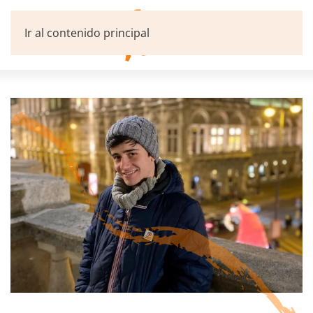
Ir al contenido principal