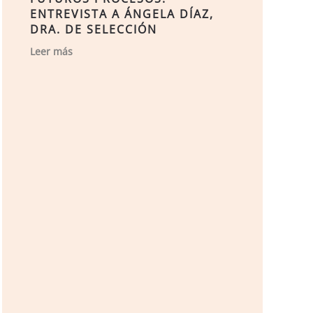
ENTREVISTA A ÁNGELA DÍAZ,
DRA. DE SELECCIÓN
Leer más