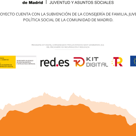
ROYECTO CUENTA CON LA SUBVENCIÓN DE LA CONSEJERÍA DE FAMILIA, JUV
POLÍTICA SOCIAL DE LA COMUNIDAD DE MADRID.