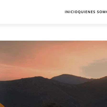
INICIO
QUIENES SOM