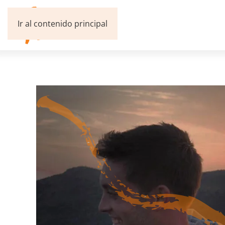
Ir al contenido principal