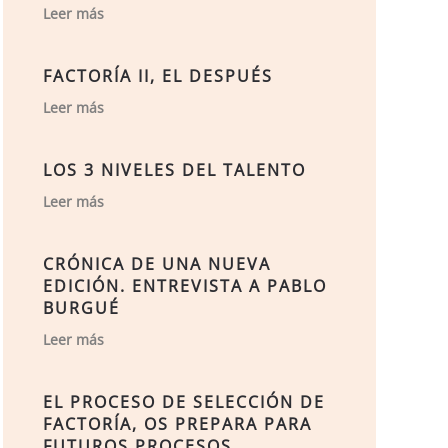
Leer más
FACTORÍA II, EL DESPUÉS
Leer más
LOS 3 NIVELES DEL TALENTO
Leer más
CRÓNICA DE UNA NUEVA
EDICIÓN. ENTREVISTA A PABLO
BURGUÉ
Leer más
EL PROCESO DE SELECCIÓN DE
FACTORÍA, OS PREPARA PARA
FUTUROS PROCESOS.