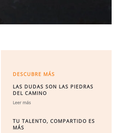
DESCUBRE MÁS
LAS DUDAS SON LAS PIEDRAS
DEL CAMINO
Leer más
TU TALENTO, COMPARTIDO ES
MÁS