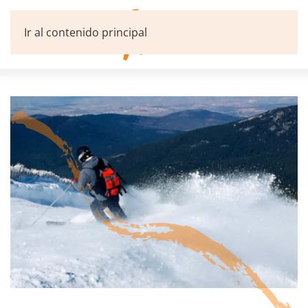
Ir al contenido principal