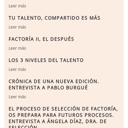
Leer más
TU TALENTO, COMPARTIDO ES MÁS
Leer más
FACTORÍA II, EL DESPUÉS
Leer más
LOS 3 NIVELES DEL TALENTO
Leer más
CRÓNICA DE UNA NUEVA EDICIÓN.
ENTREVISTA A PABLO BURGUÉ
Leer más
EL PROCESO DE SELECCIÓN DE FACTORÍA,
OS PREPARA PARA FUTUROS PROCESOS.
ENTREVISTA A ÁNGELA DÍAZ, DRA. DE
SELECCIÓN