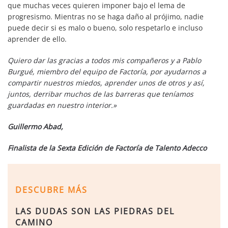
que muchas veces quieren imponer bajo el lema de
progresismo. Mientras no se haga daño al prójimo, nadie
puede decir si es malo o bueno, solo respetarlo e incluso
aprender de ello.
Quiero dar las gracias a todos mis compañeros y a Pablo
Burgué, miembro del equipo de Factoría, por ayudarnos a
compartir nuestros miedos, aprender unos de otros y así,
juntos, derribar muchos de las barreras que teníamos
guardadas en nuestro interior.»
Guillermo Abad,
Finalista de la Sexta Edición de Factoría de Talento Adecco
DESCUBRE MÁS
LAS DUDAS SON LAS PIEDRAS DEL
CAMINO