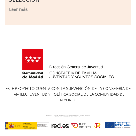
Leer más
ESTE PROYECTO CUENTA CON LA SUBVENCIÓN DE LA CONSEJERÍA DE
FAMILIA, JUVENTUD Y POLÍTICA SOCIAL DE LA COMUNIDAD DE
MADRID.