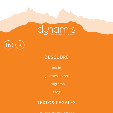
DESCUBRE
Inicio
Quienes somos
Programa
Blog
TEXTOS LEGALES