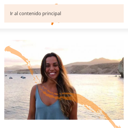
Ir al contenido principal