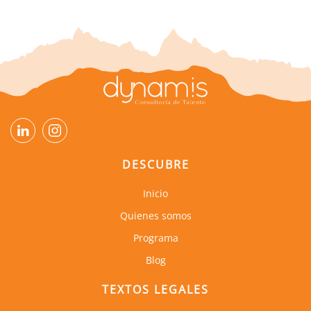
DESCUBRE
Inicio
Quienes somos
Programa
Blog
TEXTOS LEGALES