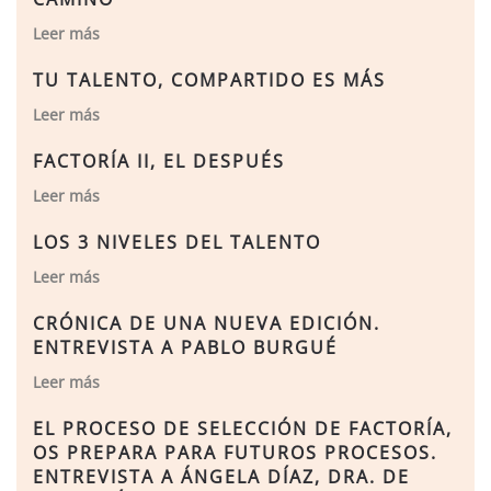
Leer más
TU TALENTO, COMPARTIDO ES MÁS
Leer más
FACTORÍA II, EL DESPUÉS
Leer más
LOS 3 NIVELES DEL TALENTO
Leer más
CRÓNICA DE UNA NUEVA EDICIÓN.
ENTREVISTA A PABLO BURGUÉ
Leer más
EL PROCESO DE SELECCIÓN DE FACTORÍA,
OS PREPARA PARA FUTUROS PROCESOS.
ENTREVISTA A ÁNGELA DÍAZ, DRA. DE