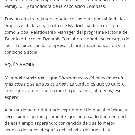
Family S.L. y fundadora de la Asociación Compass.
Tras un año trabajando en Adecco como responsable de las
empresas de la zona centro de Madrid, ha dado un salto
como Global Relationship Manager del programa Factoria de
Talento Adecco en Dynamis Consultores dónde se encarga de
las relaciones con las empresas, la internacionalización y la
conciencia social.
AQUÍ Y AHORA
Mi abuelo suele decir que
“durante estos 24 años he vivido
más cosas que en sus 80 años”
. La verdad es que yo quiero
creer que aún me queda mucho por vivir o, al menos, eso
espero.
A pesar de haber intentado exprimir mi tiempo al máximo, a
veces siento, paradójicamente, que he pasado también parte
de ese tiempo esperando; convencida de que lo mejor
vendría después: después del colegio, después de la