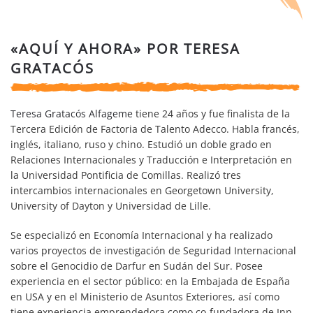
«AQUÍ Y AHORA» POR TERESA
GRATACÓS
Teresa Gratacós Alfageme
tiene 24 años y fue finalista de la
Tercera Edición de Factoria de Talento Adecco. Habla francés,
inglés, italiano, ruso y chino. Estudió un doble grado en
Relaciones Internacionales y Traducción e Interpretación en
la Universidad Pontificia de Comillas. Realizó tres
intercambios internacionales en Georgetown University,
University of Dayton y Universidad de Lille.
Se especializó en Economía Internacional y ha realizado
varios proyectos de investigación de Seguridad Internacional
sobre el Genocidio de Darfur en Sudán del Sur. Posee
experiencia en el sector público: en la Embajada de España
en USA y en el Ministerio de Asuntos Exteriores, así como
tiene experiencia emprendedora como co-fundadora de Inn