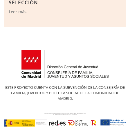
SELECCIÓN
Leer más
ESTE PROYECTO CUENTA CON LA SUBVENCIÓN DE LA CONSEJERÍA DE
FAMILIA, JUVENTUD Y POLÍTICA SOCIAL DE LA COMUNIDAD DE
MADRID.