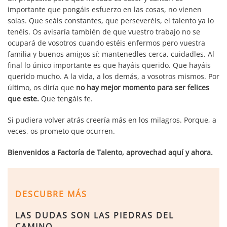
importante que pongáis esfuerzo en las cosas, no vienen
solas. Que seáis constantes, que perseveréis, el talento ya lo
tenéis. Os avisaría también de que vuestro trabajo no se
ocupará de vosotros cuando estéis enfermos pero vuestra
familia y buenos amigos sí: mantenedles cerca, cuidadles. Al
final lo único importante es que hayáis querido. Que hayáis
querido mucho. A la vida, a los demás, a vosotros mismos. Por
último, os diría que
no hay mejor momento para ser felices
que este.
Que tengáis fe.
Si pudiera volver atrás creería más en los milagros. Porque, a
veces, os prometo que ocurren.
Bienvenidos a Factoría de Talento, aprovechad aquí y ahora.
DESCUBRE MÁS
LAS DUDAS SON LAS PIEDRAS DEL
CAMINO