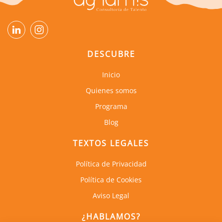
DESCUBRE
Inicio
Quienes somos
Programa
Blog
TEXTOS LEGALES
Política de Privacidad
Política de Cookies
Aviso Legal
¿HABLAMOS?