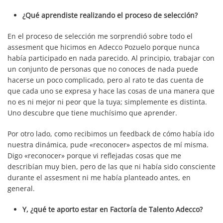
¿Qué aprendiste realizando el proceso de selección?
En el proceso de selección me sorprendió sobre todo el
assesment que hicimos en Adecco Pozuelo porque nunca
había participado en nada parecido. Al principio, trabajar con
un conjunto de personas que no conoces de nada puede
hacerse un poco complicado, pero al rato te das cuenta de
que cada uno se expresa y hace las cosas de una manera que
no es ni mejor ni peor que la tuya; simplemente es distinta.
Uno descubre que tiene muchísimo que aprender.
Por otro lado, como recibimos un feedback de cómo había ido
nuestra dinámica, pude «reconocer» aspectos de mí misma.
Digo «reconocer» porque vi reflejadas cosas que me
describían muy bien, pero de las que ni había sido consciente
durante el assesment ni me había planteado antes, en
general.
Y, ¿qué te aporto estar en Factoría de Talento Adecco?