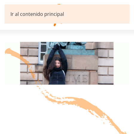
Ir al contenido principal