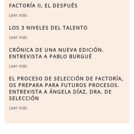
FACTORÍA II, EL DESPUÉS
Leer más
LOS 3 NIVELES DEL TALENTO
Leer más
CRÓNICA DE UNA NUEVA EDICIÓN.
ENTREVISTA A PABLO BURGUÉ
Leer más
EL PROCESO DE SELECCIÓN DE FACTORÍA,
OS PREPARA PARA FUTUROS PROCESOS.
ENTREVISTA A ÁNGELA DÍAZ, DRA. DE
SELECCIÓN
Leer más