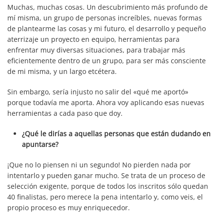
Muchas, muchas cosas. Un descubrimiento más profundo de
mí misma, un grupo de personas increíbles, nuevas formas
de plantearme las cosas y mi futuro, el desarrollo y pequeño
aterrizaje un proyecto en equipo, herramientas para
enfrentar muy diversas situaciones, para trabajar más
eficientemente dentro de un grupo, para ser más consciente
de mi misma, y un largo etcétera.
Sin embargo, sería injusto no salir del «qué me aportó»
porque todavía me aporta. Ahora voy aplicando esas nuevas
herramientas a cada paso que doy.
¿Qué le dirías a aquellas personas que están dudando en
apuntarse?
¡Que no lo piensen ni un segundo! No pierden nada por
intentarlo y pueden ganar mucho. Se trata de un proceso de
selección exigente, porque de todos los inscritos sólo quedan
40 finalistas, pero merece la pena intentarlo y, como veis, el
propio proceso es muy enriquecedor.