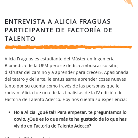
ENTREVISTA A ALICIA FRAGUAS
PARTICIPANTE DE FACTORÍA DE
TALENTO
Alicia Fraguas
es estudiante del Máster en Ingeniería
Biomédica de la UPM pero se dedica a «buscar su sitio,
disfrutar del camino y a aprender para crecer». Apasionada
del teatro y del arte, le entusiasma aprender cosas nuevas
tanto por su cuenta como través de las personas que le
rodean. Alicia fue una de las finalistas de la IV edición de
Factoría de Talento Adecco. Hoy nos cuenta su experiencia:
Hola Alicia, ¿qué tal? Para empezar, te preguntamos lo
obvio, ¿Qué es lo que más te ha gustado de lo que has
vivido en Factoría de Talento Adecco?