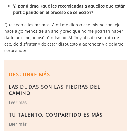
Y, por último, ¿qué les recomiendas a aquellos que están
participando en el proceso de selección?
Que sean ellos mismos. A mí me dieron ese mismo consejo
hace algo menos de un año y creo que no me podrían haber
dado uno mejor: «sé tú misma». Al fin y al cabo se trata de
eso, de disfrutar y de estar dispuesto a aprender y a dejarse
sorprender.
DESCUBRE MÁS
LAS DUDAS SON LAS PIEDRAS DEL
CAMINO
Leer más
TU TALENTO, COMPARTIDO ES MÁS
Leer más