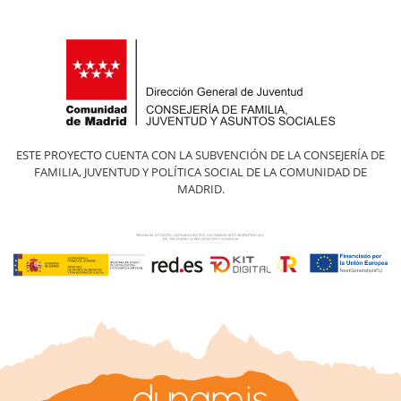
ESTE PROYECTO CUENTA CON LA SUBVENCIÓN DE LA CONSEJERÍA DE
FAMILIA, JUVENTUD Y POLÍTICA SOCIAL DE LA COMUNIDAD DE
MADRID.