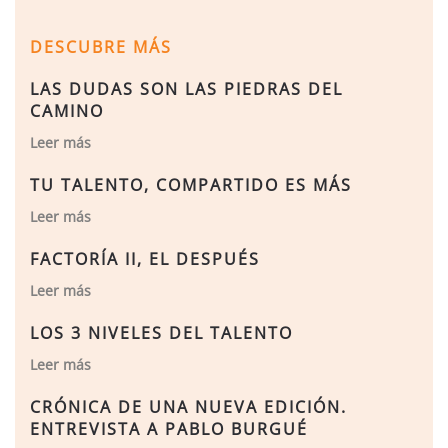
DESCUBRE MÁS
LAS DUDAS SON LAS PIEDRAS DEL
CAMINO
Leer más
TU TALENTO, COMPARTIDO ES MÁS
Leer más
FACTORÍA II, EL DESPUÉS
Leer más
LOS 3 NIVELES DEL TALENTO
Leer más
CRÓNICA DE UNA NUEVA EDICIÓN.
ENTREVISTA A PABLO BURGUÉ