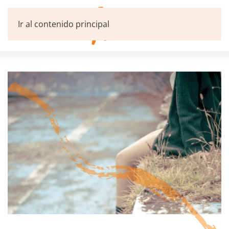
Ir al contenido principal