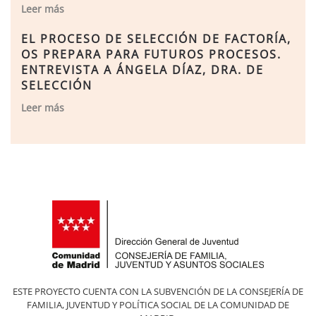
Leer más
EL PROCESO DE SELECCIÓN DE FACTORÍA,
OS PREPARA PARA FUTUROS PROCESOS.
ENTREVISTA A ÁNGELA DÍAZ, DRA. DE
SELECCIÓN
Leer más
ESTE PROYECTO CUENTA CON LA SUBVENCIÓN DE LA CONSEJERÍA DE
FAMILIA, JUVENTUD Y POLÍTICA SOCIAL DE LA COMUNIDAD DE