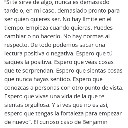
“Si te sirve de algo, nunca es demasiado
tarde o, en mi caso, demasiado pronto para
ser quien quieres ser. No hay límite en el
tiempo. Empieza cuando quieras. Puedes
cambiar o no hacerlo. No hay normas al
respecto. De todo podemos sacar una
lectura positiva o negativa. Espero que tú
saques la positiva. Espero que veas cosas
que te sorprendan. Espero que sientas cosas
que nunca hayas sentido. Espero que
conozcas a personas con otro punto de vista.
Espero que vivas una vida de la que te
sientas orgullosa. Y si ves que no es así,
espero que tengas la fortaleza para empezar
de nuevo”. El curioso caso de Benjamin