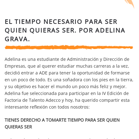
EL TIEMPO NECESARIO PARA SER
QUIEN QUIERAS SER. POR ADELINA
GRAVA.
Adelina es una estudiante de Administración y Dirección de
Empresas, que al querer estudiar muchas carreras a la vez,
decidió entrar a ADE para tener la oportunidad de formarse
en un poco de todo. Es una soñadora con los pies en la tierra,
y su objetivo es hacer el mundo un poco más feliz y mejor.
Adelina fue seleccionada para participar en la IV Edición de
Factoria de Talento Adecco y hoy, ha querido compartir esta
interesante reflexión con todos nosotros:
TIENES DERECHO A TOMARTE TIEMPO PARA SER QUIEN
QUIERAS SER