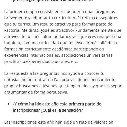
La primera etapa consiste en responder a unas preguntas
brevemente y adjuntar tu curriculum. El reto a conseguir es
que tu curriculum resulte atractivo para formar parte de
Factoría. Me dirás, ¿qué es atractivo? Fundamentalmente que
a través de tu curriculum podamos ver que eres una persona
inquieta, con una curiosidad que te lleva a ir más allá de la
formación estrictamente académica participando en
experiencias internacionales, asociaciones universitarias,
prácticas o experiencias laborales, etc.
La respuesta a las preguntas nos ayuda a conocer tu
entusiasmo por entrar en Factoría y si tienes pensamiento
propio; buscamos a jóvenes que tengan ideas y que las sepan
argumentar de forma persuasiva.
¿Y cómo ha ido este año esta primera parte de
inscripciones? ¿Cuál es la sensación?
Las inscripciones este año han sido un reto de valoración