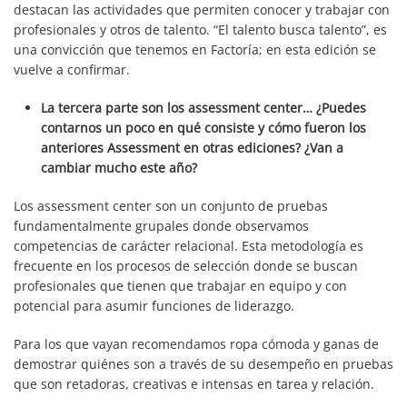
destacan las actividades que permiten conocer y trabajar con
profesionales y otros de talento. “El talento busca talento”, es
una convicción que tenemos en Factoría; en esta edición se
vuelve a confirmar.
La tercera parte son los assessment center… ¿Puedes
contarnos un poco en qué consiste y cómo fueron los
anteriores Assessment en otras ediciones? ¿Van a
cambiar mucho este año?
Los assessment center son un conjunto de pruebas
fundamentalmente grupales donde observamos
competencias de carácter relacional. Esta metodología es
frecuente en los procesos de selección donde se buscan
profesionales que tienen que trabajar en equipo y con
potencial para asumir funciones de liderazgo.
Para los que vayan recomendamos ropa cómoda y ganas de
demostrar quiénes son a través de su desempeño en pruebas
que son retadoras, creativas e intensas en tarea y relación.