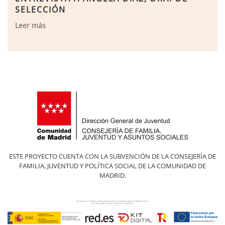
SELECCIÓN
Leer más
ESTE PROYECTO CUENTA CON LA SUBVENCIÓN DE LA CONSEJERÍA DE
FAMILIA, JUVENTUD Y POLÍTICA SOCIAL DE LA COMUNIDAD DE
MADRID.