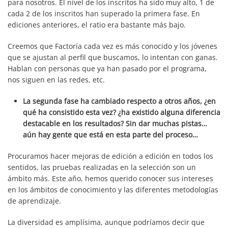
para nosotros. El nivel de los inscritos ha sido muy alto, 1 de
cada 2 de los inscritos han superado la primera fase. En
ediciones anteriores, el ratio era bastante más bajo.
Creemos que Factoría cada vez es más conocido y los jóvenes
que se ajustan al perfil que buscamos, lo intentan con ganas.
Hablan con personas que ya han pasado por el programa,
nos siguen en las redes, etc.
La segunda fase ha cambiado respecto a otros años, ¿en
qué ha consistido esta vez? ¿ha existido alguna diferencia
destacable en los resultados? Sin dar muchas pistas…
aún hay gente que está en esta parte del proceso…
Procuramos hacer mejoras de edición a edición en todos los
sentidos, las pruebas realizadas en la selección son un
ámbito más. Este año, hemos querido conocer sus intereses
en los ámbitos de conocimiento y las diferentes metodologías
de aprendizaje.
La diversidad es amplísima, aunque podríamos decir que