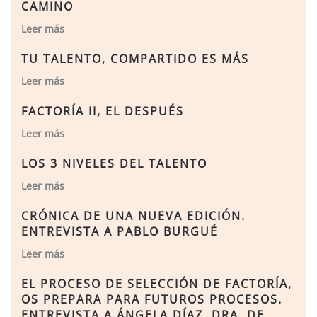
CAMINO
Leer más
TU TALENTO, COMPARTIDO ES MÁS
Leer más
FACTORÍA II, EL DESPUÉS
Leer más
LOS 3 NIVELES DEL TALENTO
Leer más
CRÓNICA DE UNA NUEVA EDICIÓN.
ENTREVISTA A PABLO BURGUÉ
Leer más
EL PROCESO DE SELECCIÓN DE FACTORÍA,
OS PREPARA PARA FUTUROS PROCESOS.
ENTREVISTA A ÁNGELA DÍAZ, DRA. DE