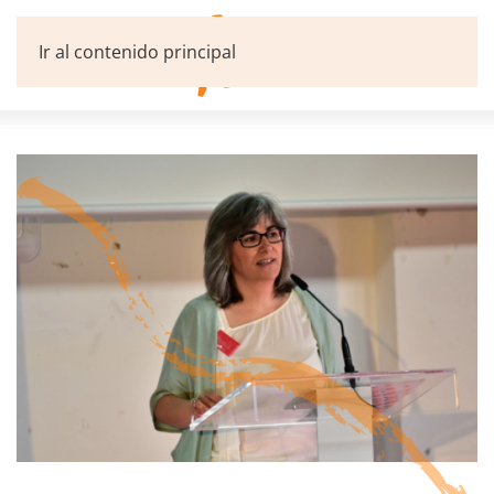
Ir al contenido principal