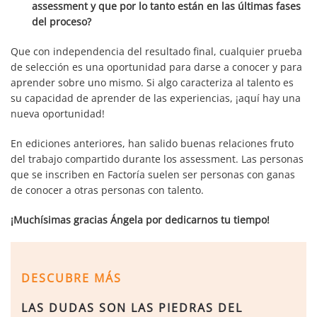
assessment y que por lo tanto están en las últimas fases
del proceso?
Que con independencia del resultado final, cualquier prueba
de selección es una oportunidad para darse a conocer y para
aprender sobre uno mismo. Si algo caracteriza al talento es
su capacidad de aprender de las experiencias, ¡aquí hay una
nueva oportunidad!
En ediciones anteriores, han salido buenas relaciones fruto
del trabajo compartido durante los assessment. Las personas
que se inscriben en Factoría suelen ser personas con ganas
de conocer a otras personas con talento.
¡Muchísimas gracias Ángela por dedicarnos tu tiempo!
DESCUBRE MÁS
LAS DUDAS SON LAS PIEDRAS DEL