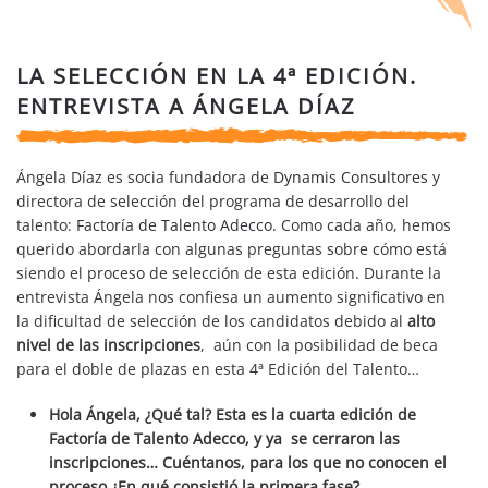
LA SELECCIÓN EN LA 4ª EDICIÓN.
ENTREVISTA A ÁNGELA DÍAZ
Ángela Díaz es socia fundadora de
Dynamis Consultores
y
directora de selección del programa de desarrollo del
talento:
Factoría de Talento Adecco
. Como cada año, hemos
querido abordarla con algunas preguntas sobre cómo está
siendo el proceso de selección de esta edición. Durante la
entrevista Ángela nos confiesa un aumento significativo en
la dificultad de selección de los candidatos debido al
alto
nivel de las inscripciones
, aún con la posibilidad de beca
para el doble de plazas en esta 4ª Edición del Talento…
Hola Ángela, ¿Qué tal? Esta es la cuarta edición de
Factoría de Talento Adecco, y ya se cerraron las
inscripciones… Cuéntanos, para los que no conocen el
proceso ¿En qué consistió la primera fase?