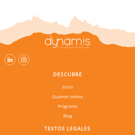
DESCUBRE
Inicio
Quienes somos
Programa
Blog
TEXTOS LEGALES