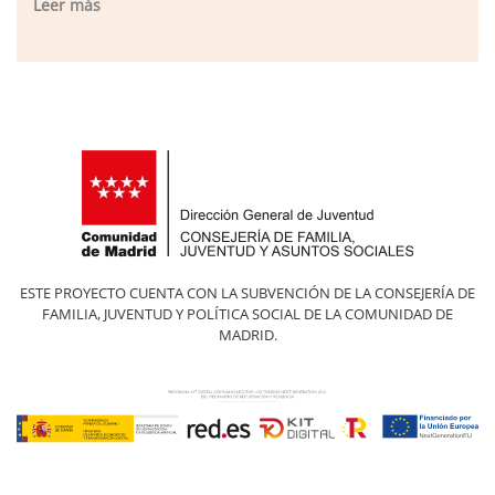
Leer más
ESTE PROYECTO CUENTA CON LA SUBVENCIÓN DE LA CONSEJERÍA DE
FAMILIA, JUVENTUD Y POLÍTICA SOCIAL DE LA COMUNIDAD DE
MADRID.