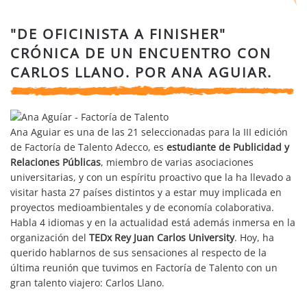
"DE OFICINISTA A FINISHER"
CRÓNICA DE UN ENCUENTRO CON
CARLOS LLANO. POR ANA AGUIAR.
Ana Aguiar es una de las 21 seleccionadas para la III edición
de Factoría de Talento Adecco, es
estudiante de Publicidad y
Relaciones Públicas
, miembro de varias asociaciones
universitarias, y con un espíritu proactivo que la ha llevado a
visitar hasta 27 países distintos y a estar muy implicada en
proyectos medioambientales y de economía colaborativa.
Habla 4 idiomas y en la actualidad está además inmersa en la
organización del
TEDx Rey Juan Carlos University
. Hoy, ha
querido hablarnos de sus sensaciones al respecto de la
última reunión que tuvimos en Factoría de Talento con un
gran talento viajero: Carlos Llano.