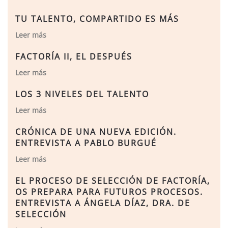
TU TALENTO, COMPARTIDO ES MÁS
Leer más
FACTORÍA II, EL DESPUÉS
Leer más
LOS 3 NIVELES DEL TALENTO
Leer más
CRÓNICA DE UNA NUEVA EDICIÓN.
ENTREVISTA A PABLO BURGUÉ
Leer más
EL PROCESO DE SELECCIÓN DE FACTORÍA,
OS PREPARA PARA FUTUROS PROCESOS.
ENTREVISTA A ÁNGELA DÍAZ, DRA. DE
SELECCIÓN