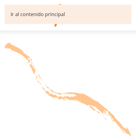
Ir al contenido principal