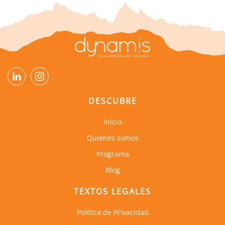
DESCUBRE
Inicio
Quienes somos
Programa
Blog
TEXTOS LEGALES
Política de Privacidad