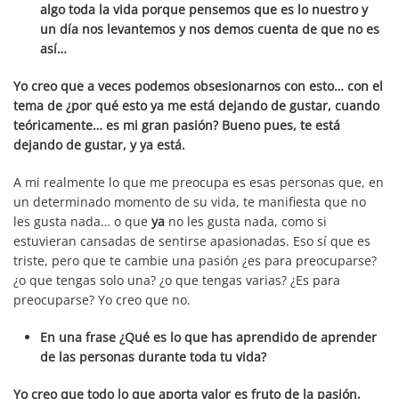
algo toda la vida porque pensemos que es lo nuestro y
un día nos levantemos y nos demos cuenta de que no es
así…
Yo creo que a veces podemos obsesionarnos con esto… con el
tema de ¿por qué esto ya me está dejando de gustar, cuando
teóricamente… es mi gran pasión? Bueno pues, te está
dejando de gustar, y ya está.
A mi realmente lo que me preocupa es esas personas que, en
un determinado momento de su vida, te manifiesta que no
les gusta nada… o que
ya
no les gusta nada, como si
estuvieran cansadas de sentirse apasionadas. Eso sí que es
triste, pero que te cambie una pasión ¿es para preocuparse?
¿o que tengas solo una? ¿o que tengas varias? ¿Es para
preocuparse? Yo creo que no.
En una frase ¿Qué es lo que has aprendido de aprender
de las personas durante toda tu vida?
Yo creo que todo lo que aporta valor es fruto de la pasión,