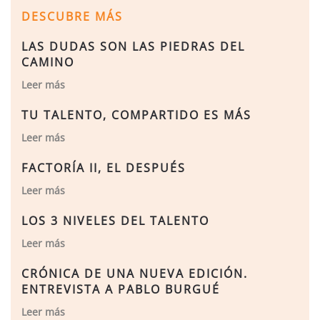
DESCUBRE MÁS
LAS DUDAS SON LAS PIEDRAS DEL
CAMINO
Leer más
TU TALENTO, COMPARTIDO ES MÁS
Leer más
FACTORÍA II, EL DESPUÉS
Leer más
LOS 3 NIVELES DEL TALENTO
Leer más
CRÓNICA DE UNA NUEVA EDICIÓN.
ENTREVISTA A PABLO BURGUÉ
Leer más