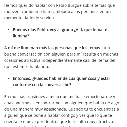
Hemos querido hablar con Pablo Burgué sobre temas que
mueven, cambian o han cambiado a las personas en un
momento dado de su vida…
Buenos días Pablo, voy al grano ¿A ti, que tema te
ilumina?
A mí me iluminan más las personas que los temas
. Una
buena conversación con alguien para mí resulta en muchas
ocasiones atractiva independientemente casi del tema del
que estemos hablando.
Entonces, ¿Puedes hablar de cualquier cosa y estar
conforme con la conversación?
En muchas ocasiones a mi lo que me hace emocionarme y
apasionarme es encontrarme con alguien que habla de algo
de una manera muy apasionada. Cuando tú te encuentras a
alguien que se pone a hablar contigo y ves que lo que te
cuenta le mueve por dentro, que le resulta muy atractivo,