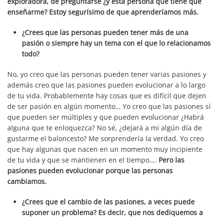
exploradora, de preguntarse ¿y esta persona qué tiene que
enseñarme? Estoy segurísimo de que aprenderíamos más.
¿Crees que las personas pueden tener más de una
pasión o siempre hay un tema con el que lo relacionamos
todo?
No, yo creo que las personas pueden tener varias pasiones y
además creo que las pasiones pueden evolucionar a lo largo
de tu vida. Probablemente hay cosas que es difícil que dejen
de ser pasión en algún momento… Yo creo que las pasiones sí
que pueden ser múltiples y que pueden evolucionar ¿Habrá
alguna que te enloquezca? No sé, ¿dejará a mi algún día de
gustarme el baloncesto? Me sorprendería la verdad. Yo creo
que hay algunas que nacen en un momento muy incipiente
de tu vida y que se mantienen en el tiempo….
Pero las
pasiones pueden evolucionar porque las personas
cambiamos.
¿Crees que el cambio de las pasiones, a veces puede
suponer un problema? Es decir, que nos dediquemos a