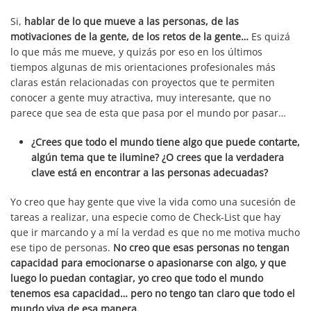
Si,
hablar de lo que mueve a las personas, de las
motivaciones de la gente, de los retos de la gente…
Es quizá
lo que más me mueve, y quizás por eso en los últimos
tiempos algunas de mis orientaciones profesionales más
claras están relacionadas con proyectos que te permiten
conocer a gente muy atractiva, muy interesante, que no
parece que sea de esta que pasa por el mundo por pasar…
¿Crees que todo el mundo tiene algo que puede contarte,
algún tema que te ilumine? ¿O crees que la verdadera
clave está en encontrar a las personas adecuadas?
Yo creo que hay gente que vive la vida como una sucesión de
tareas a realizar, una especie como de Check-List que hay
que ir marcando y a mí la verdad es que no me motiva mucho
ese tipo de personas.
No creo que esas personas no tengan
capacidad para emocionarse o apasionarse con algo, y que
luego lo puedan contagiar, yo creo que todo el mundo
tenemos esa capacidad… pero no tengo tan claro que todo el
mundo viva de esa manera.