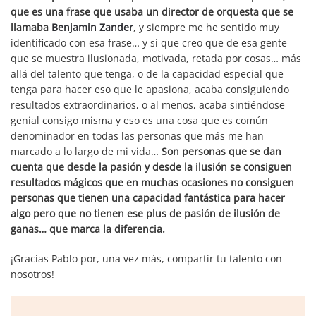
que es una frase que usaba un director de orquesta que se
llamaba
Benjamin Zander
, y siempre me he sentido muy
identificado con esa frase… y sí que creo que de esa gente
que se muestra ilusionada, motivada, retada por cosas… más
allá del talento que tenga, o de la capacidad especial que
tenga para hacer eso que le apasiona, acaba consiguiendo
resultados extraordinarios, o al menos, acaba sintiéndose
genial consigo misma y eso es una cosa que es común
denominador en todas las personas que más me han
marcado a lo largo de mi vida…
Son personas que se dan
cuenta que desde la pasión y desde la ilusión se consiguen
resultados mágicos que en muchas ocasiones no consiguen
personas que tienen una capacidad fantástica para hacer
algo pero que no tienen ese plus de pasión de ilusión de
ganas… que marca la diferencia.
¡Gracias Pablo por, una vez más, compartir tu talento con
nosotros!