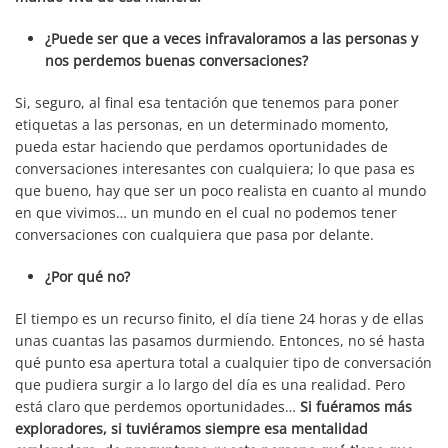
¿Puede ser que a veces infravaloramos a las personas y
nos perdemos buenas conversaciones?
Si, seguro, al final esa tentación que tenemos para poner
etiquetas a las personas, en un determinado momento,
pueda estar haciendo que perdamos oportunidades de
conversaciones interesantes con cualquiera; lo que pasa es
que bueno, hay que ser un poco realista en cuanto al mundo
en que vivimos… un mundo en el cual no podemos tener
conversaciones con cualquiera que pasa por delante.
¿Por qué no?
El tiempo es un recurso finito, el día tiene 24 horas y de ellas
unas cuantas las pasamos durmiendo. Entonces, no sé hasta
qué punto esa apertura total a cualquier tipo de conversación
que pudiera surgir a lo largo del día es una realidad. Pero
está claro que perdemos oportunidades…
Si fuéramos más
exploradores, si tuviéramos siempre esa mentalidad