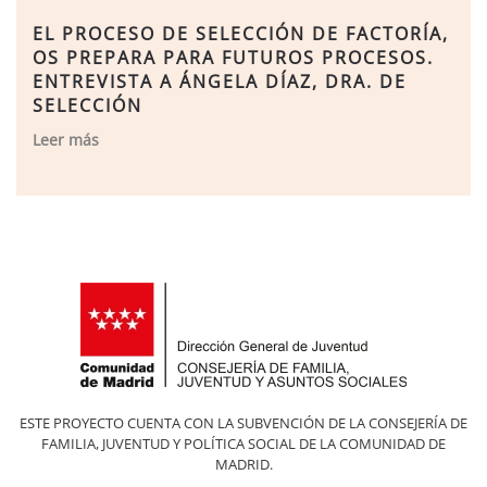
EL PROCESO DE SELECCIÓN DE FACTORÍA,
OS PREPARA PARA FUTUROS PROCESOS.
ENTREVISTA A ÁNGELA DÍAZ, DRA. DE
SELECCIÓN
Leer más
ESTE PROYECTO CUENTA CON LA SUBVENCIÓN DE LA CONSEJERÍA DE
FAMILIA, JUVENTUD Y POLÍTICA SOCIAL DE LA COMUNIDAD DE
MADRID.