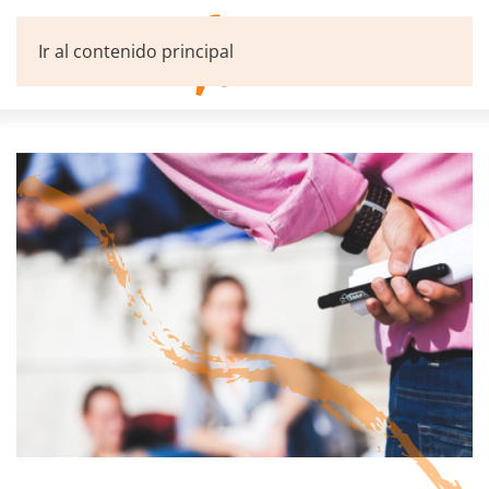
Ir al contenido principal