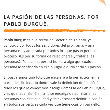
LA PASIÓN DE LAS PERSONAS. POR
PABLO BURGUÉ.
Pablo Burgué
es el director de Factoría de Talento, ya
conocido por todos los seguidores del programa, y una
persona muy admirada por todos los que pasan por este
proceso. ¿Es por su forma de relacionarse y tratar a las
personas? Puede ser, pero si hubiera algo que cualquier
persona identificaría en él sin lugar a duda sería su pasión…
Si buscáramos una foto que encajara a la perfección en la
parte del diccionario donde sale la definición de “pasión” sin
duda los que le conocemos escogeríamos la de Pablo Burgué,
y es que, además, él mismo se encarga de admirar a las
personas con esta cualidad y de expresar y definir la pasión
en todos sus vértices cada vez que tiene ocasión para ello.