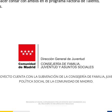
placer contar con ambos en el programa Factoría de Talento,
s.
ROYECTO CUENTA CON LA SUBVENCIÓN DE LA CONSEJERÍA DE FAMILIA, JUV
POLÍTICA SOCIAL DE LA COMUNIDAD DE MADRID.