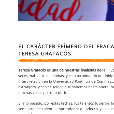
EL CARÁCTER EFÍMERO DEL FRACA
TERESA GRATACÓS
Teresa Gratacós es una de nuestras finalistas de la III 
veces, habla cinco idiomas, y está terminando un doble
Interpretación en la Universidad Pontificia de Comillas
extranjero, y eso es solo lo que sabemos hasta ahora, 
muchas cosas por descubrir…
El año pasado, por estas fechas, los talentos tuvieron 
seminario de Talento Emprendedor de Adecco, y esta es