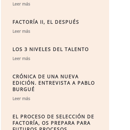
Leer más
FACTORÍA II, EL DESPUÉS
Leer más
LOS 3 NIVELES DEL TALENTO
Leer más
CRÓNICA DE UNA NUEVA
EDICIÓN. ENTREVISTA A PABLO
BURGUÉ
Leer más
EL PROCESO DE SELECCIÓN DE
FACTORÍA, OS PREPARA PARA
FUTUROS PROCESOS.