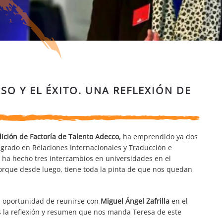
SO Y EL ÉXITO. UNA REFLEXIÓN DE
Edición de Factoría de Talento Adecco,
ha emprendido ya dos
 grado en Relaciones Internacionales y Traducción e
… ha hecho tres intercambios en universidades en el
porque desde luego, tiene toda la pinta de que nos quedan
la oportunidad de reunirse con
Miguel Ángel Zafrilla
en el
 la reflexión y resumen que nos manda Teresa de este