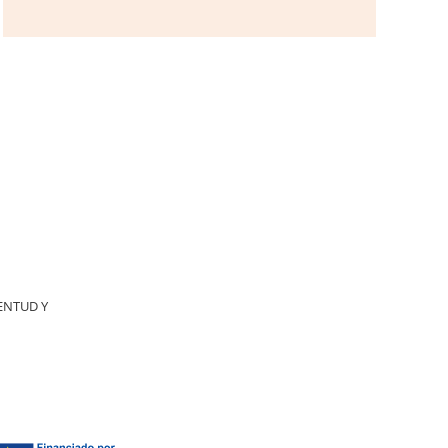
ENTUD Y