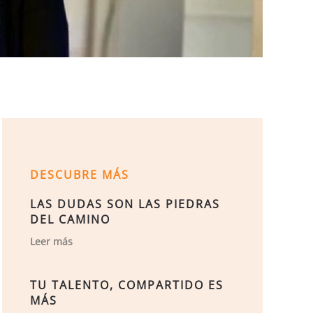
DESCUBRE MÁS
LAS DUDAS SON LAS PIEDRAS
DEL CAMINO
Leer más
TU TALENTO, COMPARTIDO ES
MÁS