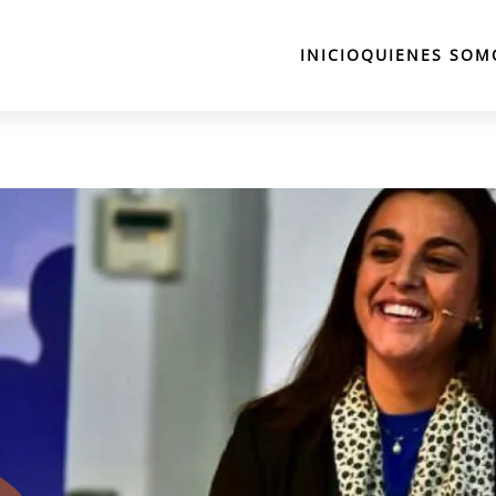
INICIO
QUIENES SOM