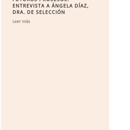
ENTREVISTA A ÁNGELA DÍAZ,
DRA. DE SELECCIÓN
Leer más