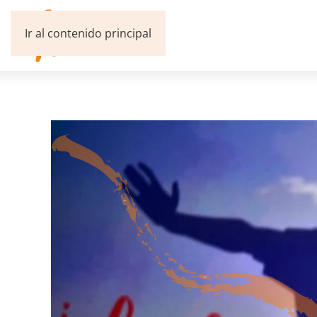
Ir al contenido principal