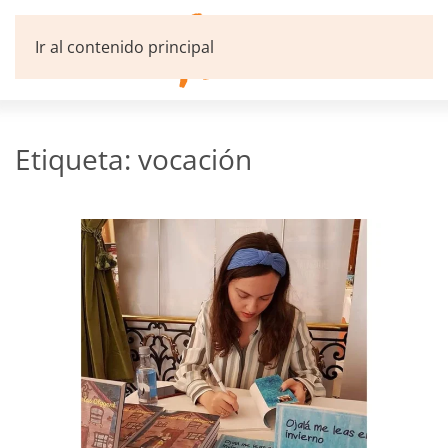
Ir al contenido principal
Etiqueta:
vocación