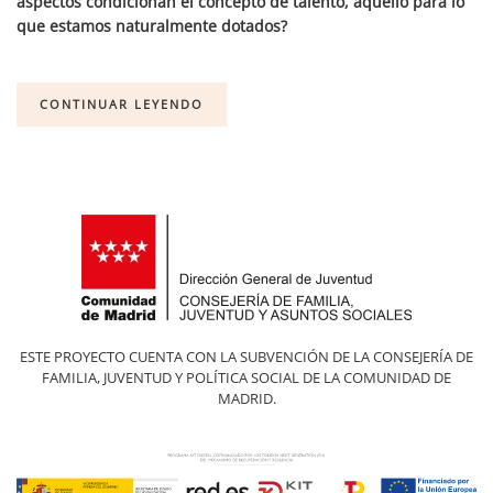
aspectos condicionan el concepto de talento, aquello para lo
que estamos naturalmente dotados?
CONTINUAR LEYENDO
ESTE PROYECTO CUENTA CON LA SUBVENCIÓN DE LA CONSEJERÍA DE
FAMILIA, JUVENTUD Y POLÍTICA SOCIAL DE LA COMUNIDAD DE
MADRID.