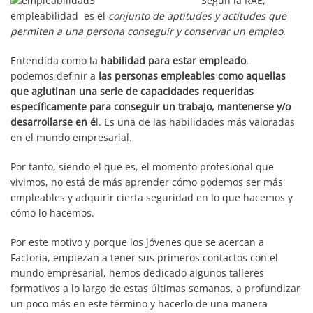
Según la RAE,
empleabilidad es el
conjunto de aptitudes y actitudes que
permiten a una persona conseguir y conservar un empleo
.
Entendida como la
habilidad para estar empleado
,
podemos definir a
las personas empleables como aquellas
que aglutinan una serie de capacidades requeridas
específicamente para conseguir un trabajo, mantenerse y/o
desarrollarse en é
l. Es una de las habilidades más valoradas
en el mundo empresarial.
Por tanto, siendo el que es, el momento profesional que
vivimos, no está de más aprender cómo podemos ser más
empleables y adquirir cierta seguridad en lo que hacemos y
cómo lo hacemos.
Por este motivo y porque los jóvenes que se acercan a
Factoría, empiezan a tener sus primeros contactos con el
mundo empresarial, hemos dedicado algunos talleres
formativos a lo largo de estas últimas semanas, a profundizar
un poco más en este término y hacerlo de una manera