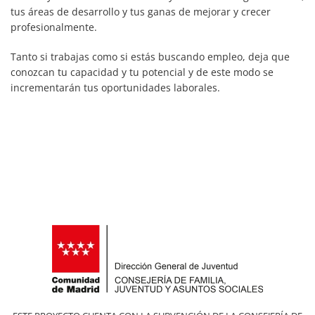
tus áreas de desarrollo y tus ganas de mejorar y crecer
profesionalmente.
Tanto si trabajas como si estás buscando empleo, deja que
conozcan tu capacidad y tu potencial y de este modo se
incrementarán tus oportunidades laborales.