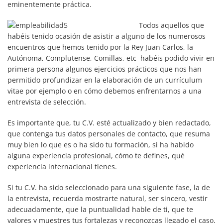
eminentemente práctica.
Todos aquellos que
habéis tenido ocasión de asistir a alguno de los numerosos
encuentros que hemos tenido por la Rey Juan Carlos, la
Autónoma, Complutense, Comillas, etc habéis podido vivir en
primera persona algunos ejercicios prácticos que nos han
permitido profundizar en la elaboración de un currículum
vitae por ejemplo o en cómo debemos enfrentarnos a una
entrevista de selección.
Es importante que, tu C.V. esté actualizado y bien redactado,
que contenga tus datos personales de contacto, que resuma
muy bien lo que es o ha sido tu formación, si ha habido
alguna experiencia profesional, cómo te defines, qué
experiencia internacional tienes.
Si tu C.V. ha sido seleccionado para una siguiente fase, la de
la entrevista, recuerda mostrarte natural, ser sincero, vestir
adecuadamente, que la puntualidad hable de ti, que te
valores y muestres tus fortalezas y reconozcas llegado el caso,