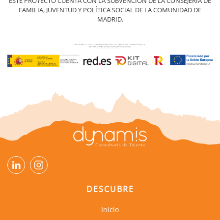
ESTE PROYECTO CUENTA CON LA SUBVENCIÓN DE LA CONSEJERÍA DE
FAMILIA, JUVENTUD Y POLÍTICA SOCIAL DE LA COMUNIDAD DE
MADRID.
DESCUBRE
Inicio