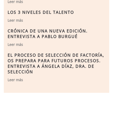
Leer más
LOS 3 NIVELES DEL TALENTO
Leer más
CRÓNICA DE UNA NUEVA EDICIÓN.
ENTREVISTA A PABLO BURGUÉ
Leer más
EL PROCESO DE SELECCIÓN DE FACTORÍA,
OS PREPARA PARA FUTUROS PROCESOS.
ENTREVISTA A ÁNGELA DÍAZ, DRA. DE
SELECCIÓN
Leer más