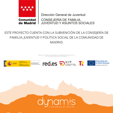
ESTE PROYECTO CUENTA CON LA SUBVENCIÓN DE LA CONSEJERÍA DE
FAMILIA, JUVENTUD Y POLÍTICA SOCIAL DE LA COMUNIDAD DE
MADRID.