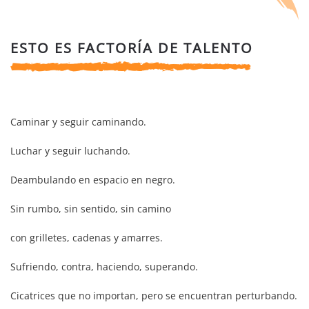
ESTO ES FACTORÍA DE TALENTO
Caminar y seguir caminando.
Luchar y seguir luchando.
Deambulando en espacio en negro.
Sin rumbo, sin sentido, sin camino
con grilletes, cadenas y amarres.
Sufriendo, contra, haciendo, superando.
Cicatrices que no importan, pero se encuentran perturbando.