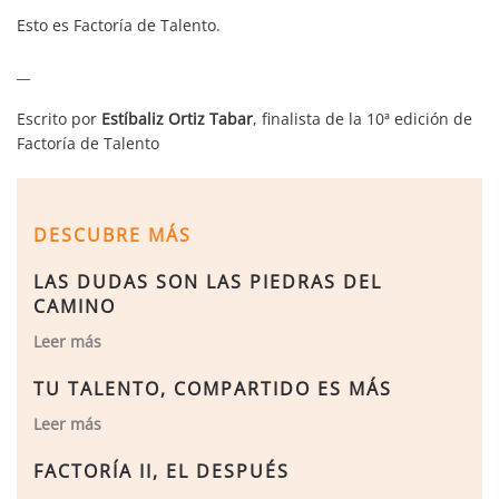
Esto es Factoría de Talento.
__
Escrito por
Estíbaliz Ortiz Tabar
, finalista de la 10ª edición de
Factoría de Talento
DESCUBRE MÁS
LAS DUDAS SON LAS PIEDRAS DEL
CAMINO
Leer más
TU TALENTO, COMPARTIDO ES MÁS
Leer más
FACTORÍA II, EL DESPUÉS