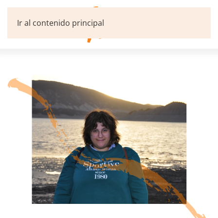
Ir al contenido principal