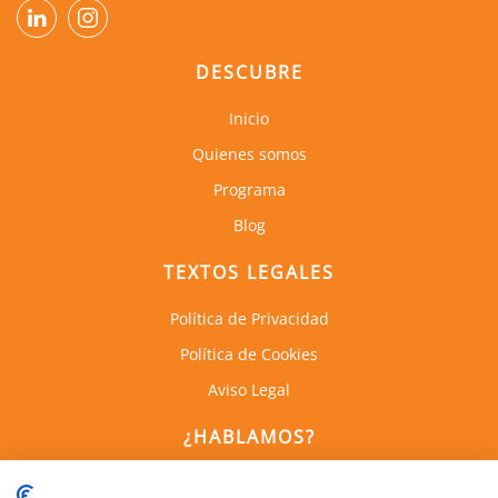
DESCUBRE
Inicio
Quienes somos
Programa
Blog
TEXTOS LEGALES
Política de Privacidad
Política de Cookies
Aviso Legal
¿HABLAMOS?
C. de Empresas la Arboleda